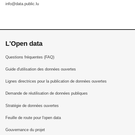
info@data.public.lu
L'Open data
Questions fréquentes (FAQ)
Guide d'utilisation des données ouvertes
Lignes directrices pour la publication de données ouvertes
Demande de réutilisation de données publiques
Stratégie de données ouvertes
Feuille de route pour l'open data
Gouvernance du projet