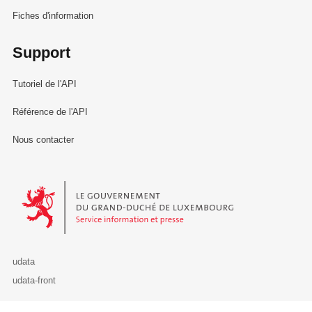
Fiches d'information
Support
Tutoriel de l'API
Référence de l'API
Nous contacter
Le Gouvernement du Grand-Duché de Luxembourg - Service Informa
udata
udata-front