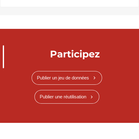
Participez
Publier un jeu de données
Publier une réutilisation