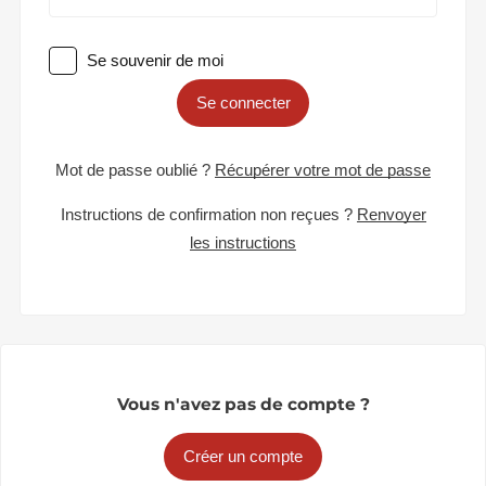
Se souvenir de moi
Se connecter
Mot de passe oublié ?
Récupérer votre mot de passe
Instructions de confirmation non reçues ?
Renvoyer
les instructions
Vous n'avez pas de compte ?
Créer un compte