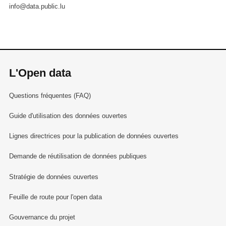
info@data.public.lu
L'Open data
Questions fréquentes (FAQ)
Guide d'utilisation des données ouvertes
Lignes directrices pour la publication de données ouvertes
Demande de réutilisation de données publiques
Stratégie de données ouvertes
Feuille de route pour l'open data
Gouvernance du projet