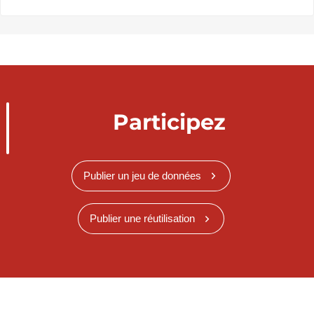
Participez
Publier un jeu de données
Publier une réutilisation