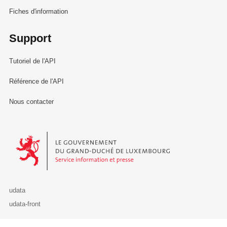
Fiches d'information
Support
Tutoriel de l'API
Référence de l'API
Nous contacter
Le Gouvernement du Grand-Duché de Luxembourg - Service Informa
udata
udata-front