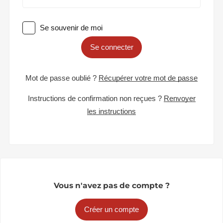
Se souvenir de moi
Se connecter
Mot de passe oublié ?
Récupérer votre mot de passe
Instructions de confirmation non reçues ?
Renvoyer
les instructions
Vous n'avez pas de compte ?
Créer un compte