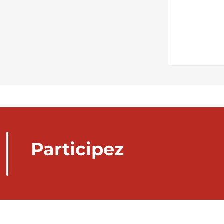
Participez