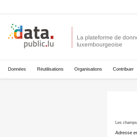
La plateforme de donn
Données
Réutilisations
Organisations
Contribuer
Les champs 
Adresse e