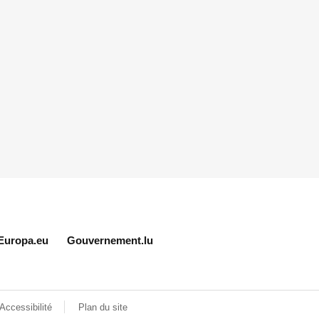
Europa.eu
Gouvernement.lu
Accessibilité
Plan du site