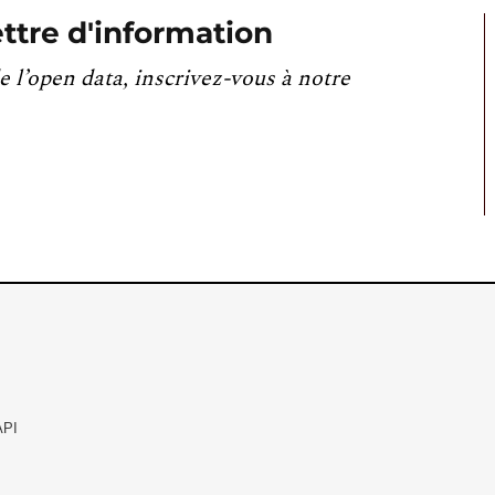
ttre d'information
e l’open data, inscrivez-vous à notre
API