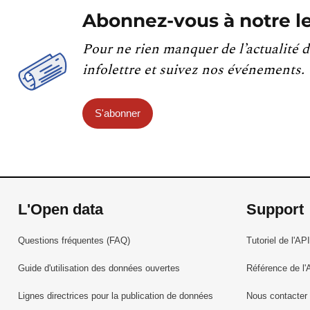
Abonnez-vous à notre le
Pour ne rien manquer de l’actualité d
infolettre et suivez nos événements.
S'abonner
L'Open data
Support
Questions fréquentes (FAQ)
Tutoriel de l'API
Guide d'utilisation des données ouvertes
Référence de l'
Lignes directrices pour la publication de données
Nous contacter