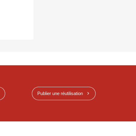
Publier une réutilisation