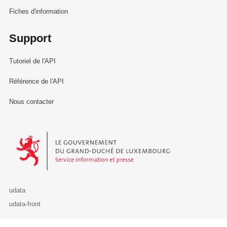
Fiches d'information
Support
Tutoriel de l'API
Référence de l'API
Nous contacter
Le Gouvernement du Grand-Duché de Luxembourg - Service Informa
udata
udata-front