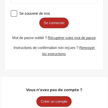
Se souvenir de moi
Se connecter
Mot de passe oublié ?
Récupérer votre mot de passe
Instructions de confirmation non reçues ?
Renvoyer
les instructions
Vous n'avez pas de compte ?
Créer un compte