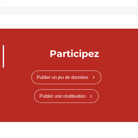
Participez
Publier un jeu de données
Publier une réutilisation