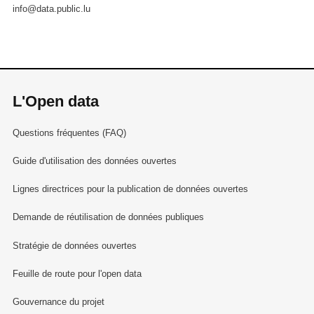
info@data.public.lu
L'Open data
Questions fréquentes (FAQ)
Guide d'utilisation des données ouvertes
Lignes directrices pour la publication de données ouvertes
Demande de réutilisation de données publiques
Stratégie de données ouvertes
Feuille de route pour l'open data
Gouvernance du projet