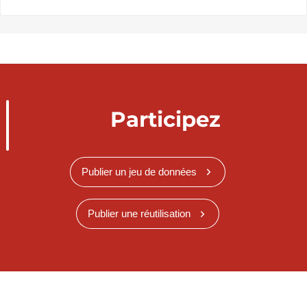
Participez
Publier un jeu de données
Publier une réutilisation