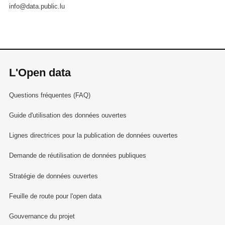
info@data.public.lu
L'Open data
Questions fréquentes (FAQ)
Guide d'utilisation des données ouvertes
Lignes directrices pour la publication de données ouvertes
Demande de réutilisation de données publiques
Stratégie de données ouvertes
Feuille de route pour l'open data
Gouvernance du projet