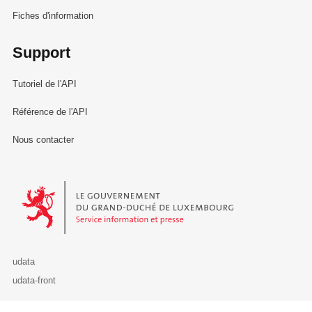
Fiches d'information
Support
Tutoriel de l'API
Référence de l'API
Nous contacter
Le Gouvernement du Grand-Duché de Luxembourg - Service Informa
udata
udata-front