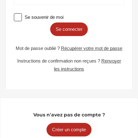
Se souvenir de moi
Se connecter
Mot de passe oublié ?
Récupérer votre mot de passe
Instructions de confirmation non reçues ?
Renvoyer
les instructions
Vous n'avez pas de compte ?
Créer un compte