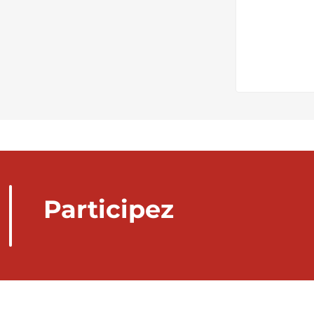
Participez