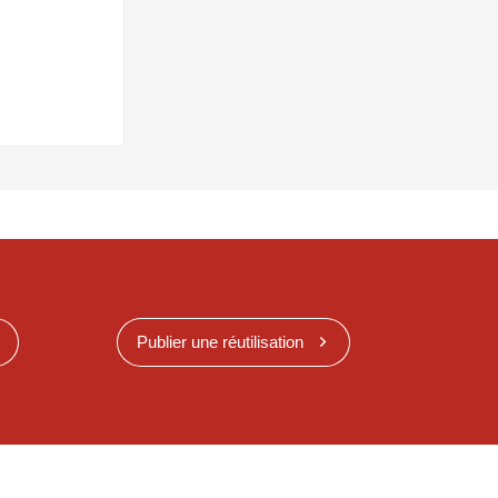
Publier une réutilisation