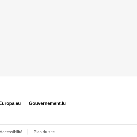
Europa.eu
Gouvernement.lu
Accessibilité
Plan du site