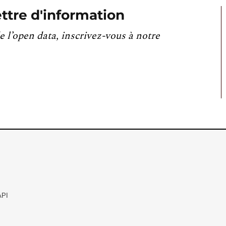
ttre d'information
e l’open data, inscrivez-vous à notre
API