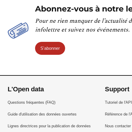
Abonnez-vous à notre le
Pour ne rien manquer de l’actualité d
infolettre et suivez nos événements.
S'abonner
L'Open data
Support
Questions fréquentes (FAQ)
Tutoriel de l'API
Guide d'utilisation des données ouvertes
Référence de l'
Lignes directrices pour la publication de données
Nous contacter