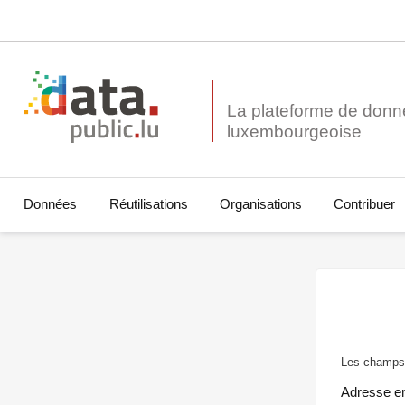
La plateforme de donn
Données
Réutilisations
Organisations
Contribuer
Les champs 
Adresse e