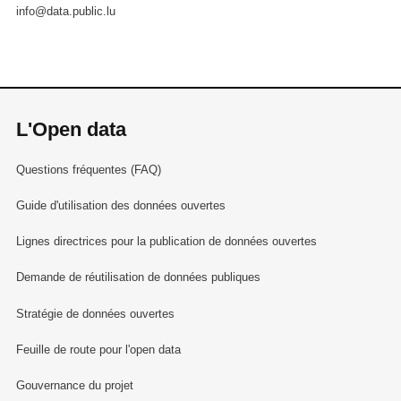
info@data.public.lu
L'Open data
Questions fréquentes (FAQ)
Guide d'utilisation des données ouvertes
Lignes directrices pour la publication de données ouvertes
Demande de réutilisation de données publiques
Stratégie de données ouvertes
Feuille de route pour l'open data
Gouvernance du projet