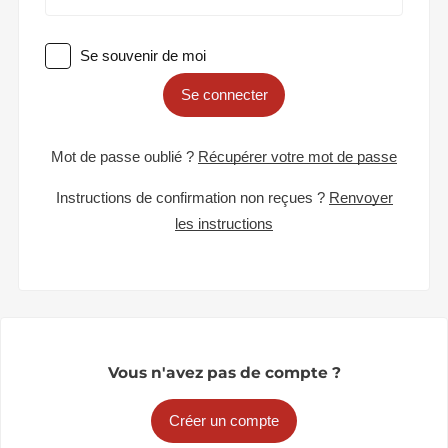
Se souvenir de moi
Se connecter
Mot de passe oublié ?
Récupérer votre mot de passe
Instructions de confirmation non reçues ?
Renvoyer
les instructions
Vous n'avez pas de compte ?
Créer un compte