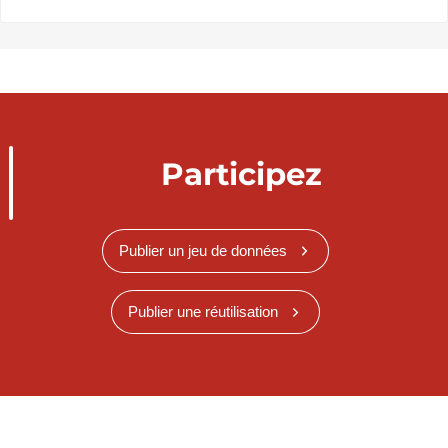
Participez
Publier un jeu de données
Publier une réutilisation