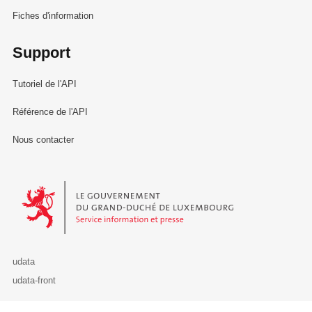
Fiches d'information
Support
Tutoriel de l'API
Référence de l'API
Nous contacter
Le Gouvernement du Grand-Duché de Luxembourg - Service Informa
udata
udata-front