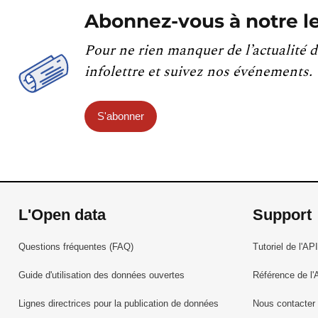
Abonnez-vous à notre le
Pour ne rien manquer de l’actualité d
infolettre et suivez nos événements.
S'abonner
L'Open data
Support
Questions fréquentes (FAQ)
Tutoriel de l'API
Guide d'utilisation des données ouvertes
Référence de l'
Lignes directrices pour la publication de données
Nous contacter