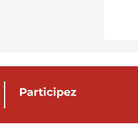
Participez