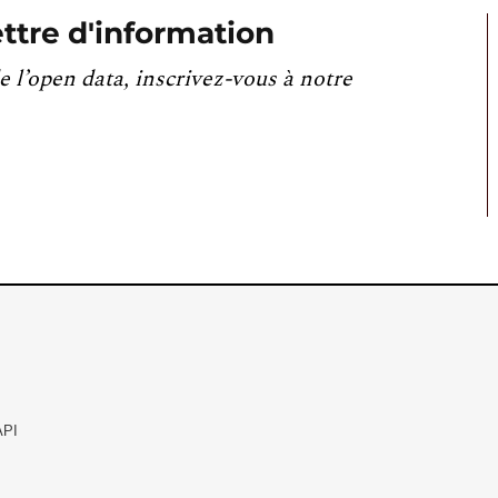
ttre d'information
e l’open data, inscrivez-vous à notre
API