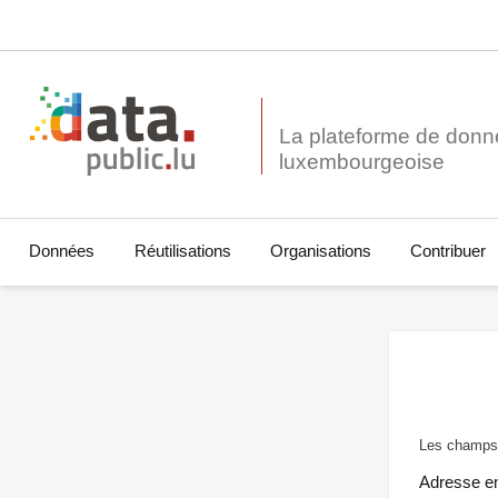
La plateforme de donn
Données
Réutilisations
Organisations
Contribuer
Les champs 
Adresse e