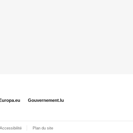
Europa.eu
Gouvernement.lu
Accessibilité
Plan du site