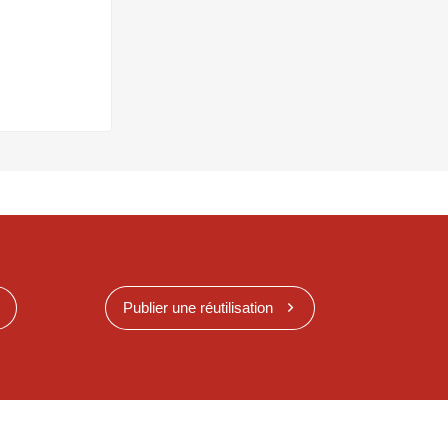
Publier une réutilisation