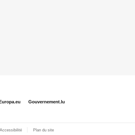
Europa.eu
Gouvernement.lu
Accessibilité
Plan du site