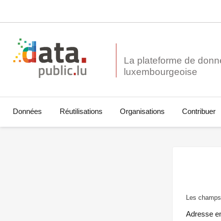
La plateforme de donn
Données
Réutilisations
Organisations
Contribuer
Les champs 
Adresse e