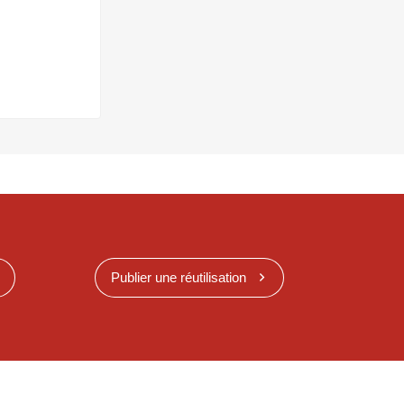
Publier une réutilisation