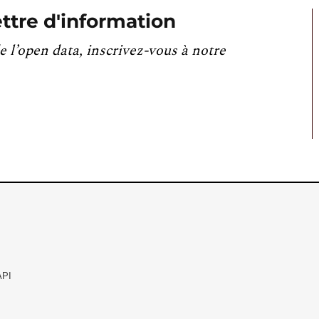
ttre d'information
e l’open data, inscrivez-vous à notre
API