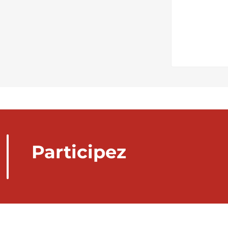
Participez