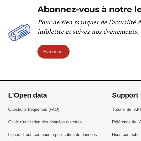
Abonnez-vous à notre le
Pour ne rien manquer de l’actualité d
infolettre et suivez nos événements.
S'abonner
L'Open data
Support
Questions fréquentes (FAQ)
Tutoriel de l'API
Guide d'utilisation des données ouvertes
Référence de l'
Lignes directrices pour la publication de données
Nous contacter