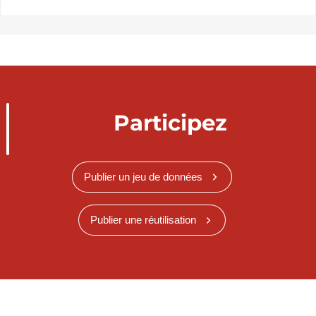
Participez
Publier un jeu de données
Publier une réutilisation