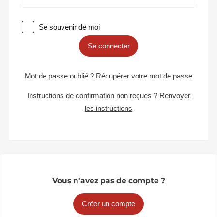
Se souvenir de moi
Se connecter
Mot de passe oublié ?
Récupérer votre mot de passe
Instructions de confirmation non reçues ?
Renvoyer
les instructions
Vous n'avez pas de compte ?
Créer un compte