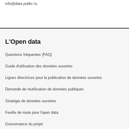
info@data.public.lu
L'Open data
Questions fréquentes (FAQ)
Guide d'utilisation des données ouvertes
Lignes directrices pour la publication de données ouvertes
Demande de réutilisation de données publiques
Stratégie de données ouvertes
Feuille de route pour l'open data
Gouvernance du projet