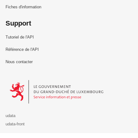
Fiches d'information
Support
Tutoriel de l'API
Référence de l'API
Nous contacter
Le Gouvernement du Grand-Duché de Luxembourg - Service Informa
udata
udata-front