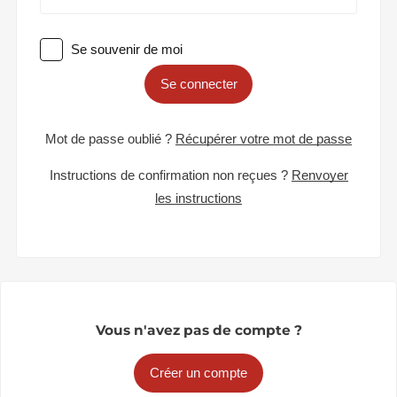
Se souvenir de moi
Se connecter
Mot de passe oublié ?
Récupérer votre mot de passe
Instructions de confirmation non reçues ?
Renvoyer
les instructions
Vous n'avez pas de compte ?
Créer un compte