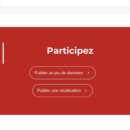
Participez
Publier un jeu de données
Publier une réutilisation