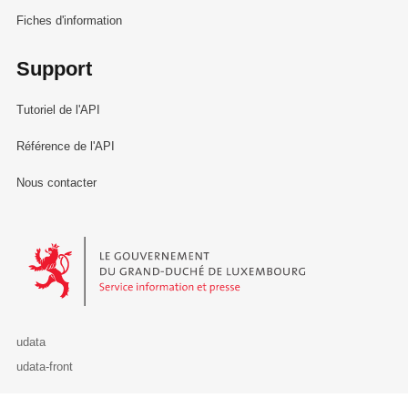
Fiches d'information
Support
Tutoriel de l'API
Référence de l'API
Nous contacter
Le Gouvernement du Grand-Duché de Luxembourg - Service Informa
udata
udata-front