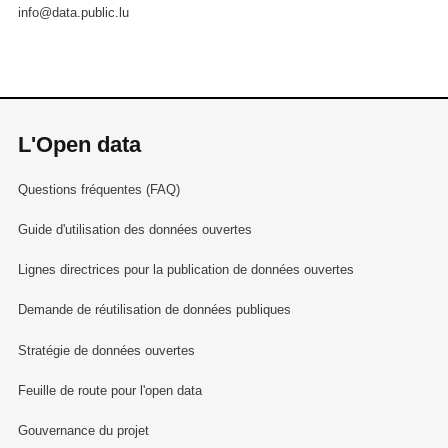
info@data.public.lu
L'Open data
Questions fréquentes (FAQ)
Guide d'utilisation des données ouvertes
Lignes directrices pour la publication de données ouvertes
Demande de réutilisation de données publiques
Stratégie de données ouvertes
Feuille de route pour l'open data
Gouvernance du projet