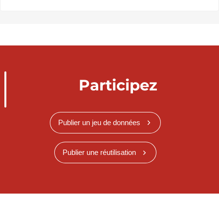
Participez
Publier un jeu de données
Publier une réutilisation