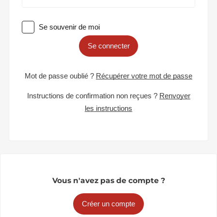
Se souvenir de moi
Se connecter
Mot de passe oublié ?
Récupérer votre mot de passe
Instructions de confirmation non reçues ?
Renvoyer
les instructions
Vous n'avez pas de compte ?
Créer un compte