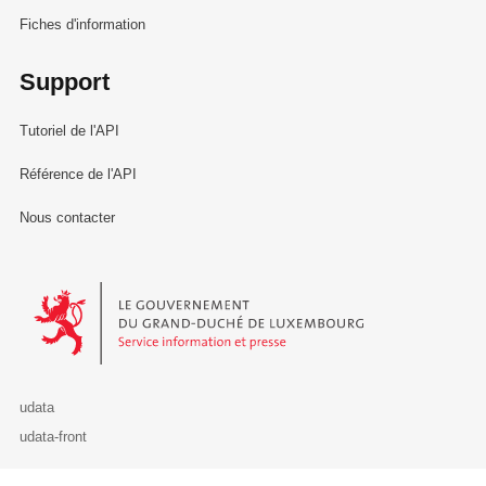
Fiches d'information
Support
Tutoriel de l'API
Référence de l'API
Nous contacter
Le Gouvernement du Grand-Duché de Luxembourg - Service Informa
udata
udata-front