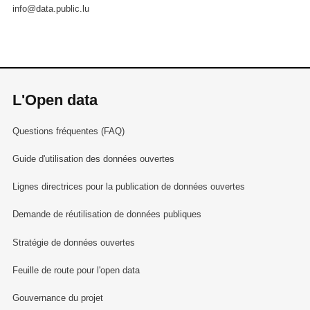
info@data.public.lu
L'Open data
Questions fréquentes (FAQ)
Guide d'utilisation des données ouvertes
Lignes directrices pour la publication de données ouvertes
Demande de réutilisation de données publiques
Stratégie de données ouvertes
Feuille de route pour l'open data
Gouvernance du projet