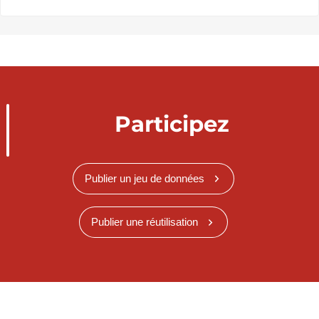
Participez
Publier un jeu de données
Publier une réutilisation