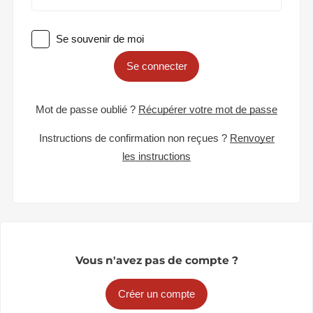
Se souvenir de moi
Se connecter
Mot de passe oublié ?
Récupérer votre mot de passe
Instructions de confirmation non reçues ?
Renvoyer
les instructions
Vous n'avez pas de compte ?
Créer un compte