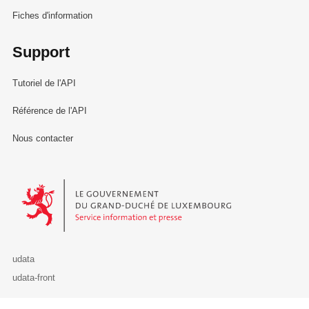
Fiches d'information
Support
Tutoriel de l'API
Référence de l'API
Nous contacter
Le Gouvernement du Grand-Duché de Luxembourg - Service Informa
udata
udata-front