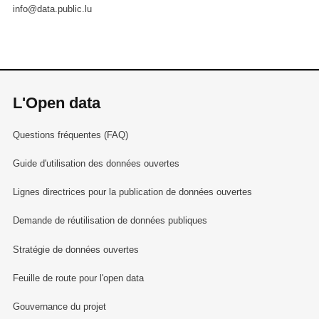
info@data.public.lu
L'Open data
Questions fréquentes (FAQ)
Guide d'utilisation des données ouvertes
Lignes directrices pour la publication de données ouvertes
Demande de réutilisation de données publiques
Stratégie de données ouvertes
Feuille de route pour l'open data
Gouvernance du projet