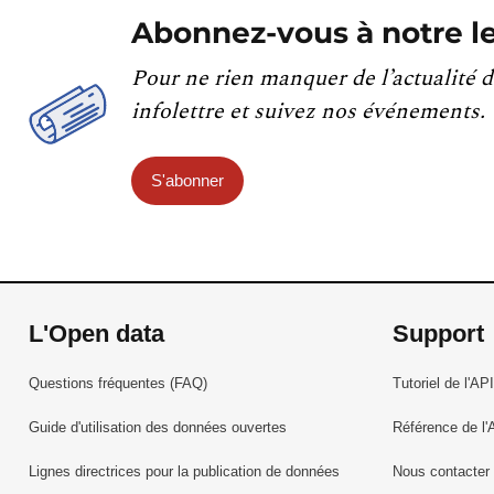
Abonnez-vous à notre le
Pour ne rien manquer de l’actualité d
infolettre et suivez nos événements.
S'abonner
L'Open data
Support
Questions fréquentes (FAQ)
Tutoriel de l'API
Guide d'utilisation des données ouvertes
Référence de l'
Lignes directrices pour la publication de données
Nous contacter