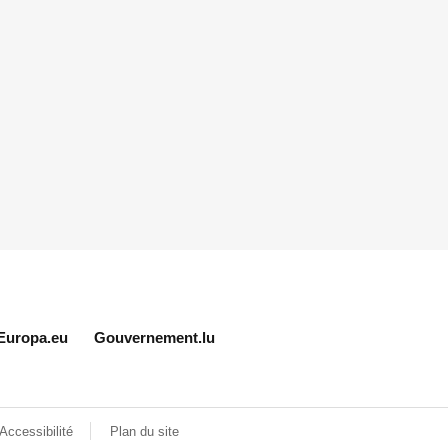
Europa.eu
Gouvernement.lu
Accessibilité
Plan du site