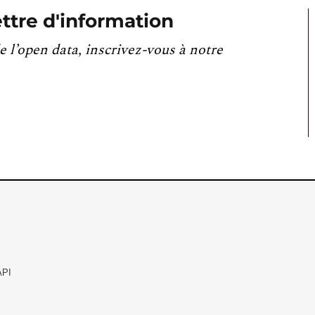
ttre d'information
e l’open data, inscrivez-vous à notre
API