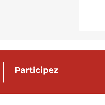
Participez