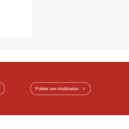
Publier une réutilisation