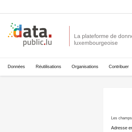
La plateforme de donn
Données
Réutilisations
Organisations
Contribuer
Les champs 
Adresse e