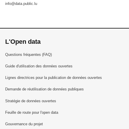
info@data.public.lu
L'Open data
Questions fréquentes (FAQ)
Guide d'utilisation des données ouvertes
Lignes directrices pour la publication de données ouvertes
Demande de réutilisation de données publiques
Stratégie de données ouvertes
Feuille de route pour l'open data
Gouvernance du projet