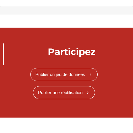
Participez
Publier un jeu de données
Publier une réutilisation