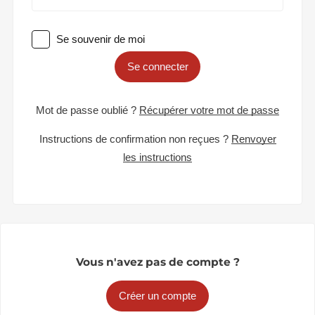
Se souvenir de moi
Se connecter
Mot de passe oublié ?
Récupérer votre mot de passe
Instructions de confirmation non reçues ?
Renvoyer
les instructions
Vous n'avez pas de compte ?
Créer un compte