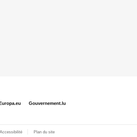
Europa.eu
Gouvernement.lu
Accessibilité
Plan du site