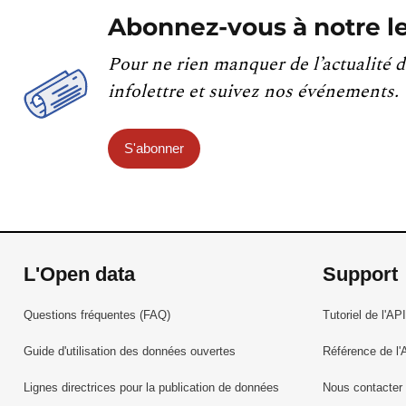
Abonnez-vous à notre le
Pour ne rien manquer de l’actualité d
infolettre et suivez nos événements.
S'abonner
L'Open data
Support
Questions fréquentes (FAQ)
Tutoriel de l'API
Guide d'utilisation des données ouvertes
Référence de l'
Lignes directrices pour la publication de données
Nous contacter