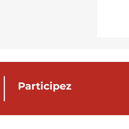
Participez