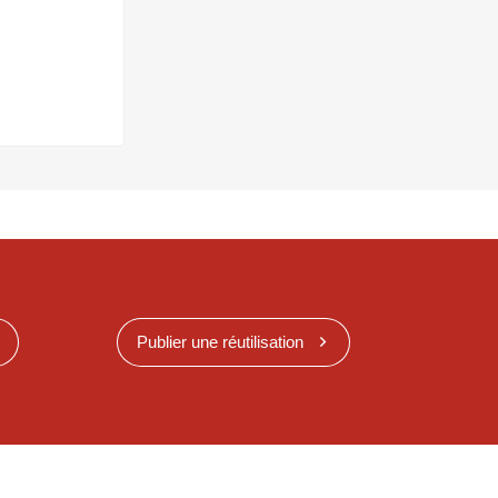
Publier une réutilisation