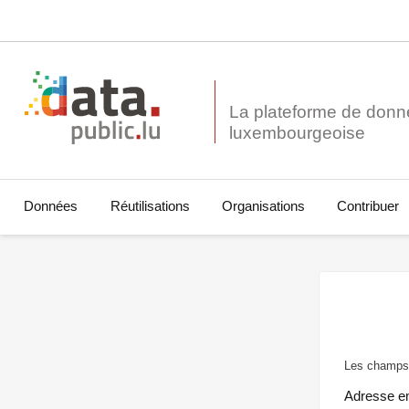
La plateforme de donn
Données
Réutilisations
Organisations
Contribuer
Les champs 
Adresse e