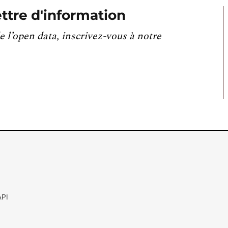
ttre d'information
e l’open data, inscrivez-vous à notre
API