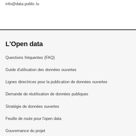
info@data.public.lu
L'Open data
Questions fréquentes (FAQ)
Guide d'utilisation des données ouvertes
Lignes directrices pour la publication de données ouvertes
Demande de réutilisation de données publiques
Stratégie de données ouvertes
Feuille de route pour l'open data
Gouvernance du projet