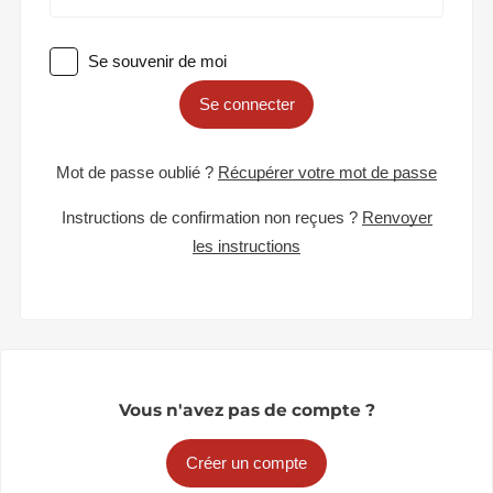
Se souvenir de moi
Se connecter
Mot de passe oublié ?
Récupérer votre mot de passe
Instructions de confirmation non reçues ?
Renvoyer
les instructions
Vous n'avez pas de compte ?
Créer un compte