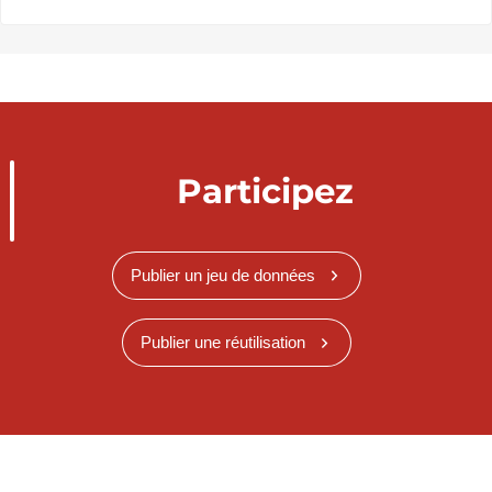
Participez
Publier un jeu de données
Publier une réutilisation