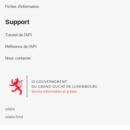
Fiches d'information
Support
Tutoriel de l'API
Référence de l'API
Nous contacter
Le Gouvernement du Grand-Duché de Luxembourg - Service Informa
udata
udata-front