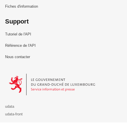
Fiches d'information
Support
Tutoriel de l'API
Référence de l'API
Nous contacter
Le Gouvernement du Grand-Duché de Luxembourg - Service Informa
udata
udata-front