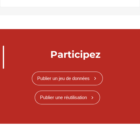
Participez
Publier un jeu de données
Publier une réutilisation