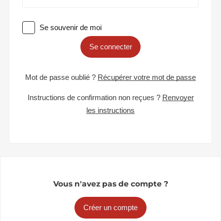
Se souvenir de moi
Se connecter
Mot de passe oublié ?
Récupérer votre mot de passe
Instructions de confirmation non reçues ?
Renvoyer
les instructions
Vous n'avez pas de compte ?
Créer un compte