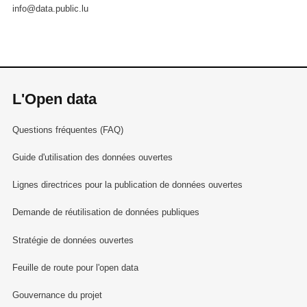
info@data.public.lu
L'Open data
Questions fréquentes (FAQ)
Guide d'utilisation des données ouvertes
Lignes directrices pour la publication de données ouvertes
Demande de réutilisation de données publiques
Stratégie de données ouvertes
Feuille de route pour l'open data
Gouvernance du projet