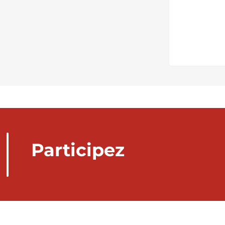
Participez