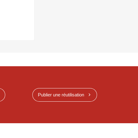
Publier une réutilisation