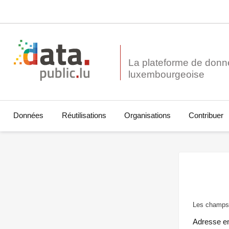
La plateforme de donn
Données
Réutilisations
Organisations
Contribuer
Les champs 
Adresse e