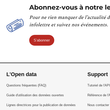
Abonnez-vous à notre le
Pour ne rien manquer de l’actualité d
infolettre et suivez nos événements.
S'abonner
L'Open data
Support
Questions fréquentes (FAQ)
Tutoriel de l'API
Guide d'utilisation des données ouvertes
Référence de l'
Lignes directrices pour la publication de données
Nous contacter