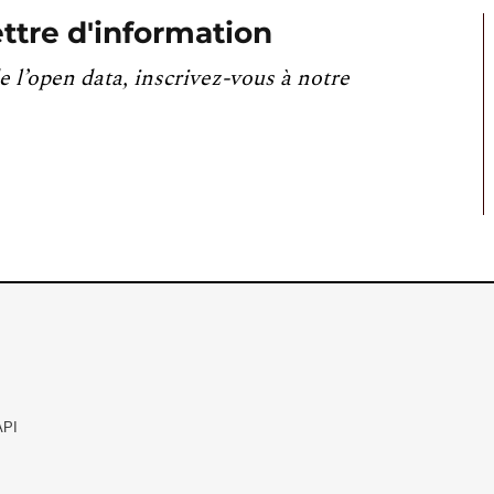
ttre d'information
e l’open data, inscrivez-vous à notre
API