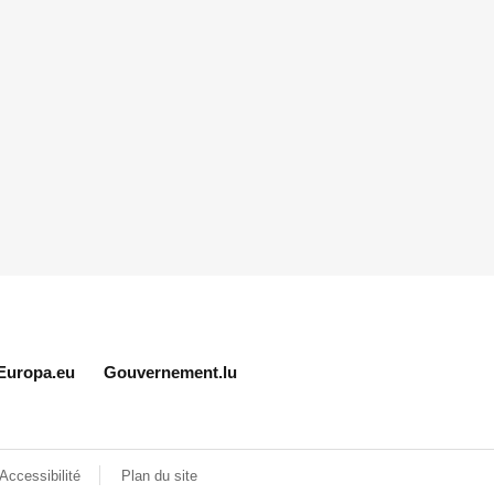
Europa.eu
Gouvernement.lu
Accessibilité
Plan du site