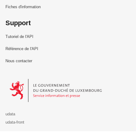
Fiches d'information
Support
Tutoriel de l'API
Référence de l'API
Nous contacter
Le Gouvernement du Grand-Duché de Luxembourg - Service Informa
udata
udata-front