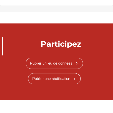
Participez
Publier un jeu de données
Publier une réutilisation