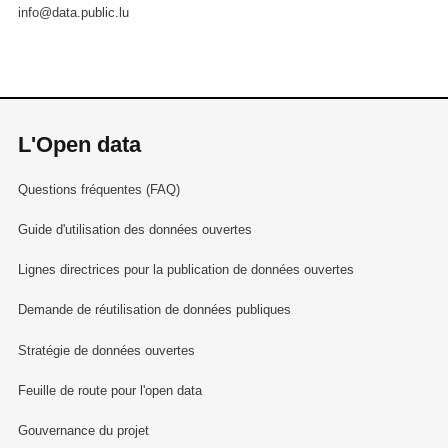
info@data.public.lu
L'Open data
Questions fréquentes (FAQ)
Guide d'utilisation des données ouvertes
Lignes directrices pour la publication de données ouvertes
Demande de réutilisation de données publiques
Stratégie de données ouvertes
Feuille de route pour l'open data
Gouvernance du projet