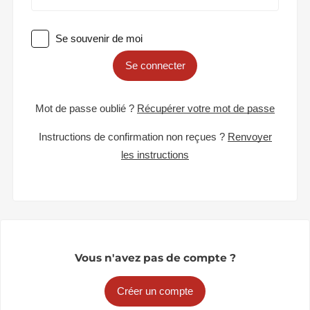
Se souvenir de moi
Se connecter
Mot de passe oublié ?
Récupérer votre mot de passe
Instructions de confirmation non reçues ?
Renvoyer
les instructions
Vous n'avez pas de compte ?
Créer un compte