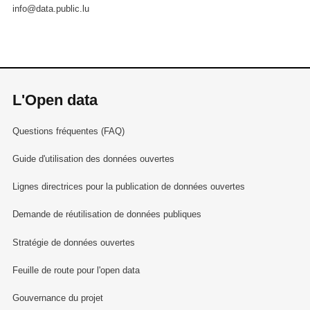
info@data.public.lu
L'Open data
Questions fréquentes (FAQ)
Guide d'utilisation des données ouvertes
Lignes directrices pour la publication de données ouvertes
Demande de réutilisation de données publiques
Stratégie de données ouvertes
Feuille de route pour l'open data
Gouvernance du projet