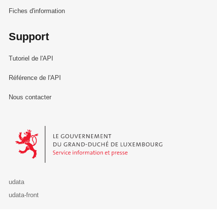
Fiches d'information
Support
Tutoriel de l'API
Référence de l'API
Nous contacter
Le Gouvernement du Grand-Duché de Luxembourg - Service Informa
udata
udata-front