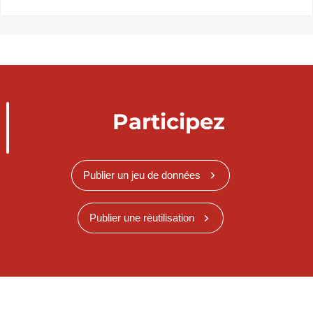
Participez
Publier un jeu de données
Publier une réutilisation