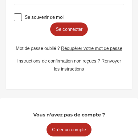
Se souvenir de moi
Se connecter
Mot de passe oublié ?
Récupérer votre mot de passe
Instructions de confirmation non reçues ?
Renvoyer
les instructions
Vous n'avez pas de compte ?
Créer un compte