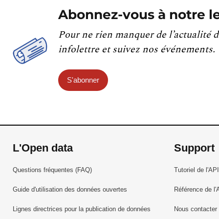
Abonnez-vous à notre le
Pour ne rien manquer de l’actualité d
infolettre et suivez nos événements.
S'abonner
L'Open data
Support
Questions fréquentes (FAQ)
Tutoriel de l'API
Guide d'utilisation des données ouvertes
Référence de l'
Lignes directrices pour la publication de données
Nous contacter