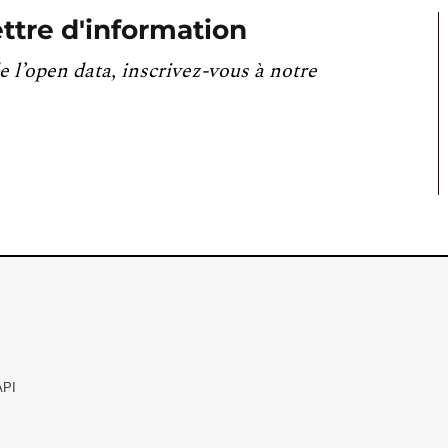
ttre d'information
e l’open data, inscrivez-vous à notre
API