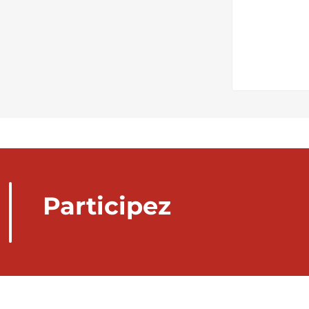
Participez