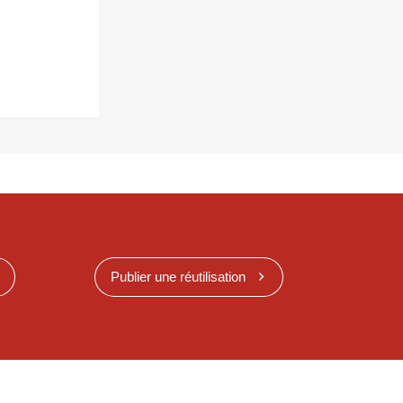
Publier une réutilisation