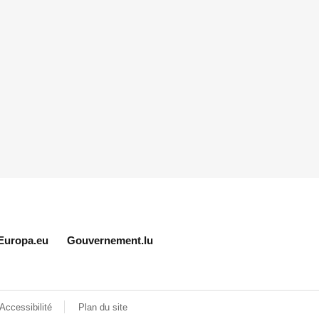
Europa.eu
Gouvernement.lu
Accessibilité
Plan du site