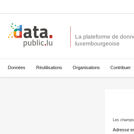
La plateforme de donn
Données
Réutilisations
Organisations
Contribuer
Les champs 
Adresse e