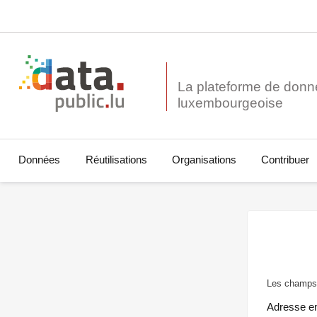
La plateforme de donn
Données
Réutilisations
Organisations
Contribuer
Les champs 
Adresse e