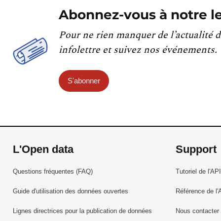
Abonnez-vous à notre le
Pour ne rien manquer de l’actualité d
infolettre et suivez nos événements.
S'abonner
L'Open data
Support
Questions fréquentes (FAQ)
Tutoriel de l'API
Guide d'utilisation des données ouvertes
Référence de l'
Lignes directrices pour la publication de données
Nous contacter