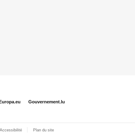
Europa.eu
Gouvernement.lu
Accessibilité
Plan du site