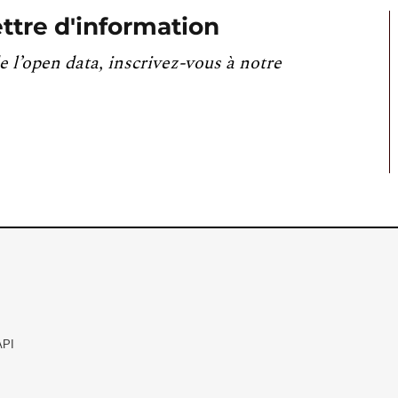
ttre d'information
e l’open data, inscrivez-vous à notre
API