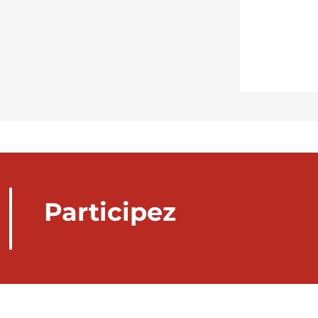
Participez