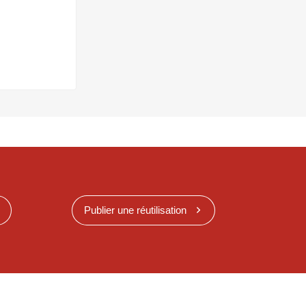
Publier une réutilisation