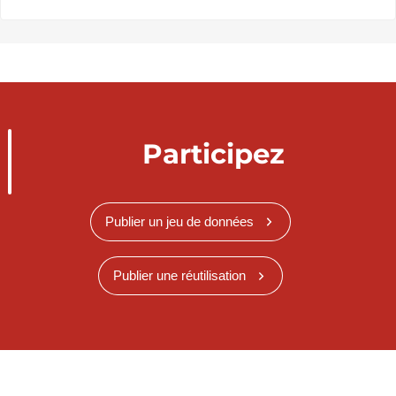
Participez
Publier un jeu de données
Publier une réutilisation