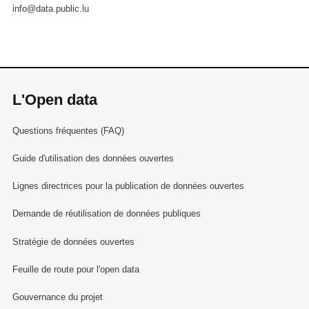
info@data.public.lu
L'Open data
Questions fréquentes (FAQ)
Guide d'utilisation des données ouvertes
Lignes directrices pour la publication de données ouvertes
Demande de réutilisation de données publiques
Stratégie de données ouvertes
Feuille de route pour l'open data
Gouvernance du projet