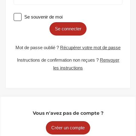
Se souvenir de moi
Se connecter
Mot de passe oublié ?
Récupérer votre mot de passe
Instructions de confirmation non reçues ?
Renvoyer
les instructions
Vous n'avez pas de compte ?
Créer un compte