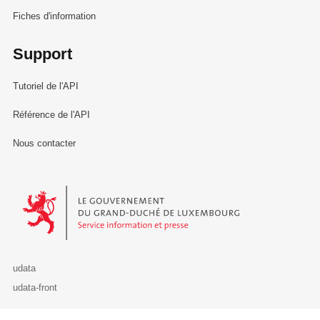
Fiches d'information
Support
Tutoriel de l'API
Référence de l'API
Nous contacter
Le Gouvernement du Grand-Duché de Luxembourg - Service Informa
udata
udata-front