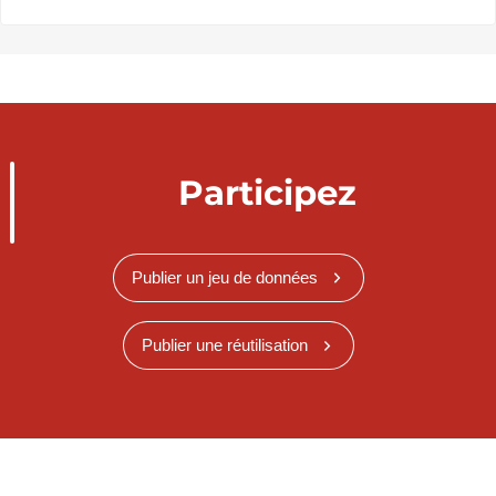
Participez
Publier un jeu de données
Publier une réutilisation