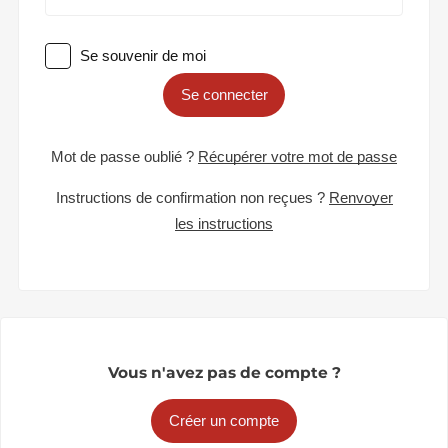
Se souvenir de moi
Se connecter
Mot de passe oublié ?
Récupérer votre mot de passe
Instructions de confirmation non reçues ?
Renvoyer
les instructions
Vous n'avez pas de compte ?
Créer un compte