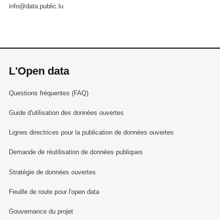
info@data.public.lu
L'Open data
Questions fréquentes (FAQ)
Guide d'utilisation des données ouvertes
Lignes directrices pour la publication de données ouvertes
Demande de réutilisation de données publiques
Stratégie de données ouvertes
Feuille de route pour l'open data
Gouvernance du projet