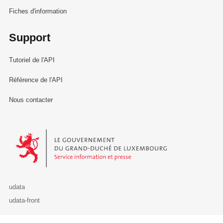
Fiches d'information
Support
Tutoriel de l'API
Référence de l'API
Nous contacter
Le Gouvernement du Grand-Duché de Luxembourg - Service Informa
udata
udata-front