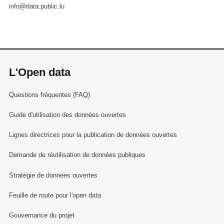
info@data.public.lu
L'Open data
Questions fréquentes (FAQ)
Guide d'utilisation des données ouvertes
Lignes directrices pour la publication de données ouvertes
Demande de réutilisation de données publiques
Stratégie de données ouvertes
Feuille de route pour l'open data
Gouvernance du projet