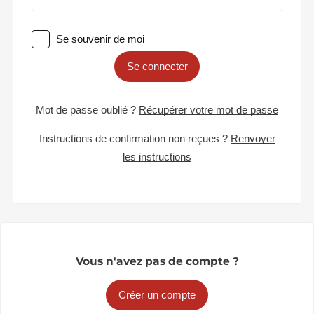
Se souvenir de moi
Se connecter
Mot de passe oublié ?
Récupérer votre mot de passe
Instructions de confirmation non reçues ?
Renvoyer
les instructions
Vous n'avez pas de compte ?
Créer un compte