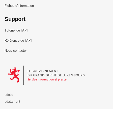
Fiches d'information
Support
Tutoriel de l'API
Référence de l'API
Nous contacter
Le Gouvernement du Grand-Duché de Luxembourg - Service Informa
udata
udata-front