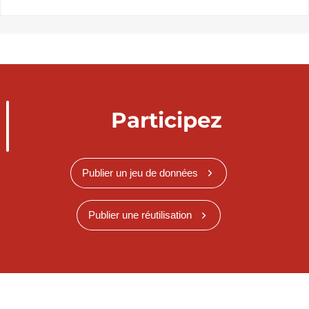
Participez
Publier un jeu de données
Publier une réutilisation