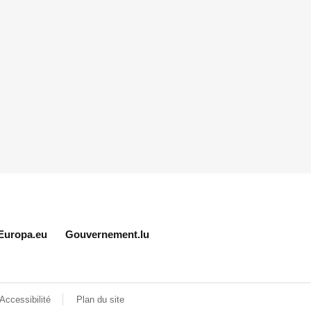
Europa.eu
Gouvernement.lu
Accessibilité
Plan du site