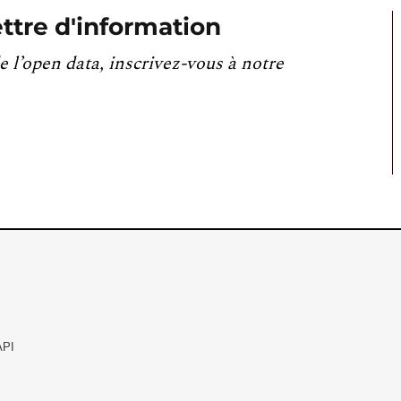
ttre d'information
e l’open data, inscrivez-vous à notre
API