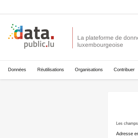
La plateforme de donn
Données
Réutilisations
Organisations
Contribuer
Les champs 
Adresse e