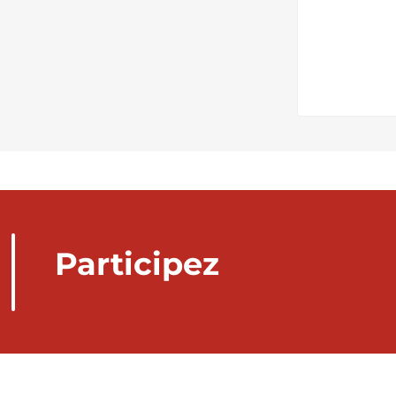
Participez