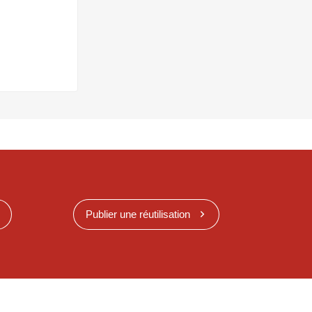
Publier une réutilisation