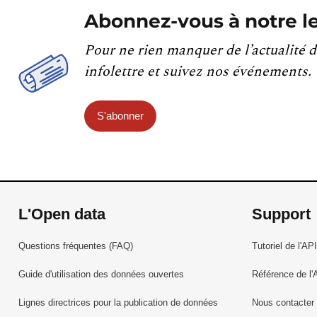
Abonnez-vous à notre le
Pour ne rien manquer de l’actualité d
infolettre et suivez nos événements.
S'abonner
L'Open data
Support
Questions fréquentes (FAQ)
Tutoriel de l'API
Guide d'utilisation des données ouvertes
Référence de l'
Lignes directrices pour la publication de données
Nous contacter