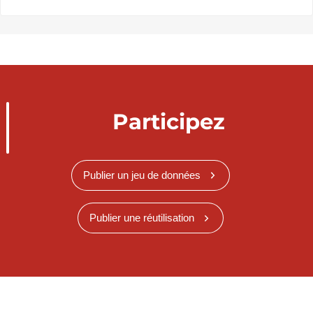
Participez
Publier un jeu de données
Publier une réutilisation