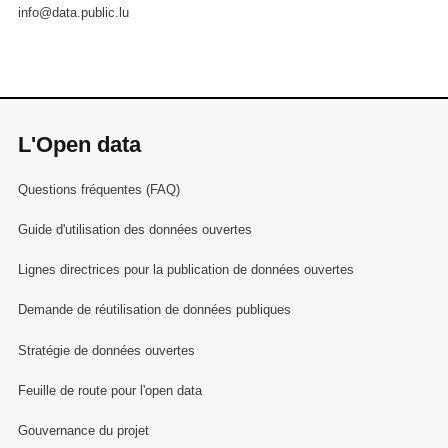
info@data.public.lu
L'Open data
Questions fréquentes (FAQ)
Guide d'utilisation des données ouvertes
Lignes directrices pour la publication de données ouvertes
Demande de réutilisation de données publiques
Stratégie de données ouvertes
Feuille de route pour l'open data
Gouvernance du projet