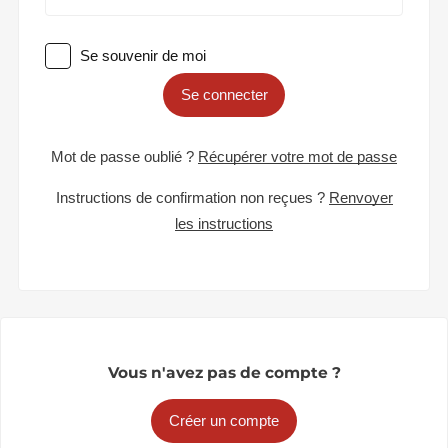
Se souvenir de moi
Se connecter
Mot de passe oublié ?
Récupérer votre mot de passe
Instructions de confirmation non reçues ?
Renvoyer
les instructions
Vous n'avez pas de compte ?
Créer un compte