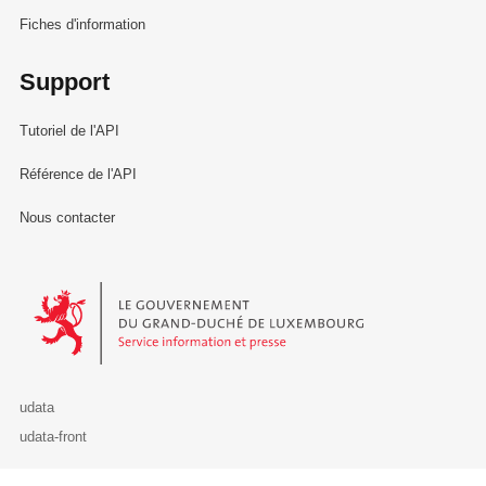
Fiches d'information
Support
Tutoriel de l'API
Référence de l'API
Nous contacter
Le Gouvernement du Grand-Duché de Luxembourg - Service Informa
udata
udata-front