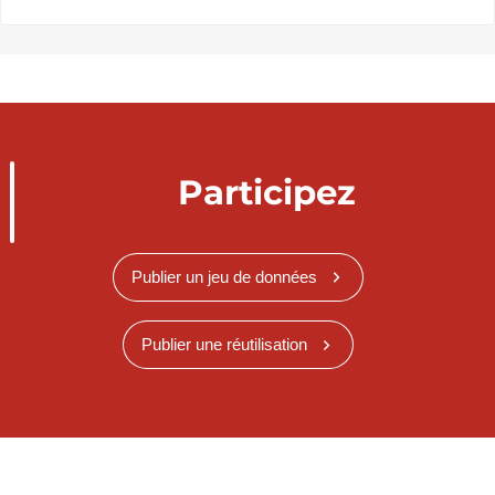
Participez
Publier un jeu de données
Publier une réutilisation