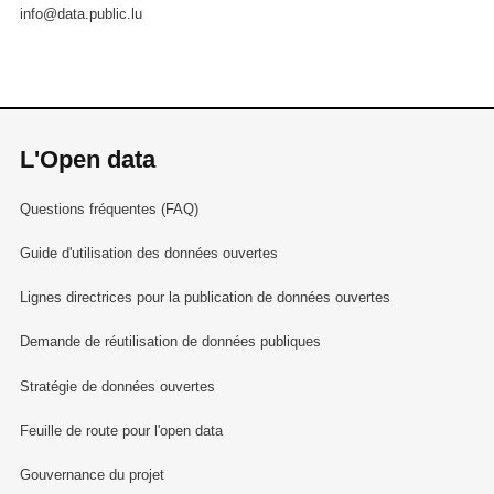
info@data.public.lu
L'Open data
Questions fréquentes (FAQ)
Guide d'utilisation des données ouvertes
Lignes directrices pour la publication de données ouvertes
Demande de réutilisation de données publiques
Stratégie de données ouvertes
Feuille de route pour l'open data
Gouvernance du projet