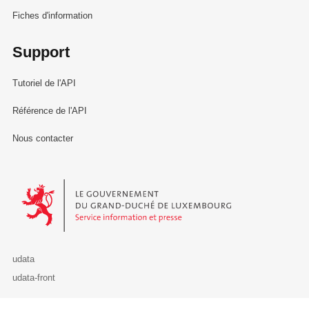
Fiches d'information
Support
Tutoriel de l'API
Référence de l'API
Nous contacter
Le Gouvernement du Grand-Duché de Luxembourg - Service Informa
udata
udata-front