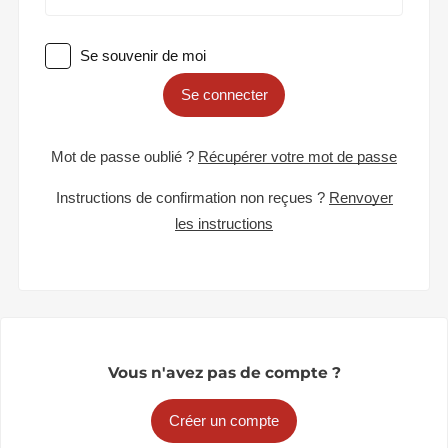
Se souvenir de moi
Se connecter
Mot de passe oublié ?
Récupérer votre mot de passe
Instructions de confirmation non reçues ?
Renvoyer
les instructions
Vous n'avez pas de compte ?
Créer un compte