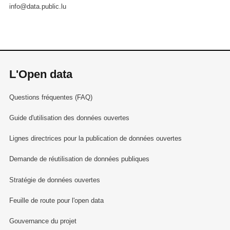
info@data.public.lu
L'Open data
Questions fréquentes (FAQ)
Guide d'utilisation des données ouvertes
Lignes directrices pour la publication de données ouvertes
Demande de réutilisation de données publiques
Stratégie de données ouvertes
Feuille de route pour l'open data
Gouvernance du projet