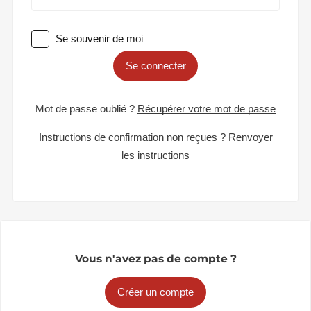
Se souvenir de moi
Se connecter
Mot de passe oublié ?
Récupérer votre mot de passe
Instructions de confirmation non reçues ?
Renvoyer
les instructions
Vous n'avez pas de compte ?
Créer un compte