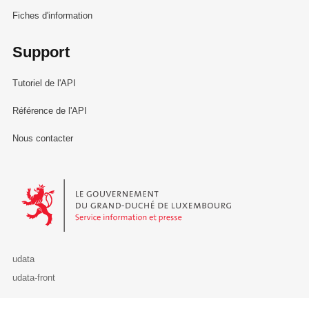
Fiches d'information
Support
Tutoriel de l'API
Référence de l'API
Nous contacter
Le Gouvernement du Grand-Duché de Luxembourg - Service Informa
udata
udata-front