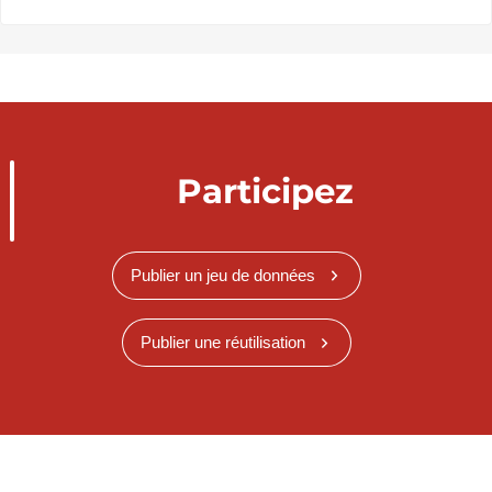
Participez
Publier un jeu de données
Publier une réutilisation