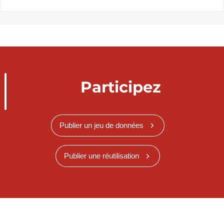
Participez
Publier un jeu de données
Publier une réutilisation