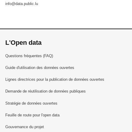
info@data.public.lu
L'Open data
Questions fréquentes (FAQ)
Guide d'utilisation des données ouvertes
Lignes directrices pour la publication de données ouvertes
Demande de réutilisation de données publiques
Stratégie de données ouvertes
Feuille de route pour l'open data
Gouvernance du projet