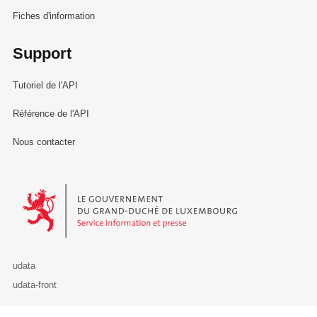
Fiches d'information
Support
Tutoriel de l'API
Référence de l'API
Nous contacter
Le Gouvernement du Grand-Duché de Luxembourg - Service Informa
udata
udata-front