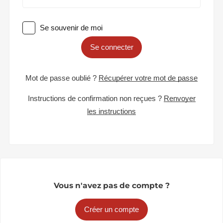
Se souvenir de moi
Se connecter
Mot de passe oublié ?
Récupérer votre mot de passe
Instructions de confirmation non reçues ?
Renvoyer
les instructions
Vous n'avez pas de compte ?
Créer un compte