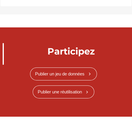
Participez
Publier un jeu de données
Publier une réutilisation