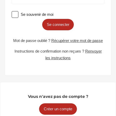
Se souvenir de moi
Se connecter
Mot de passe oublié ?
Récupérer votre mot de passe
Instructions de confirmation non reçues ?
Renvoyer
les instructions
Vous n'avez pas de compte ?
Créer un compte