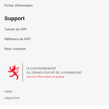
Fiches d'information
Support
Tutoriel de l'API
Référence de l'API
Nous contacter
Le Gouvernement du Grand-Duché de Luxembourg - Service Informa
udata
udata-front