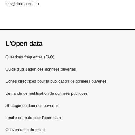
info@data.public.lu
L'Open data
Questions fréquentes (FAQ)
Guide d'utilisation des données ouvertes
Lignes directrices pour la publication de données ouvertes
Demande de réutilisation de données publiques
Stratégie de données ouvertes
Feuille de route pour l'open data
Gouvernance du projet