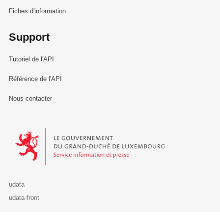
Fiches d'information
Support
Tutoriel de l'API
Référence de l'API
Nous contacter
Le Gouvernement du Grand-Duché de Luxembourg - Service Informa
udata
udata-front