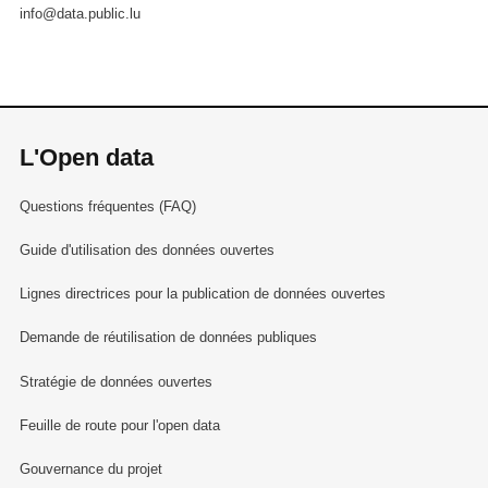
info@data.public.lu
L'Open data
Questions fréquentes (FAQ)
Guide d'utilisation des données ouvertes
Lignes directrices pour la publication de données ouvertes
Demande de réutilisation de données publiques
Stratégie de données ouvertes
Feuille de route pour l'open data
Gouvernance du projet