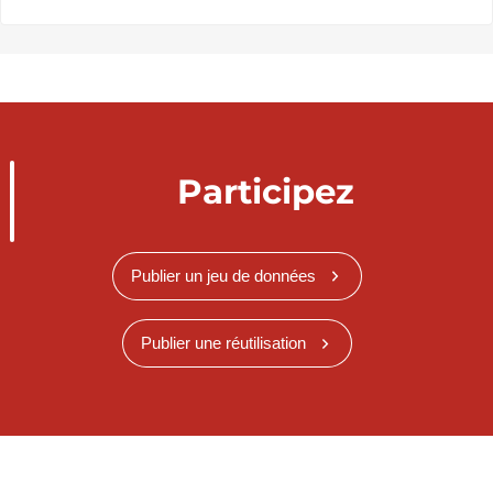
Participez
Publier un jeu de données
Publier une réutilisation