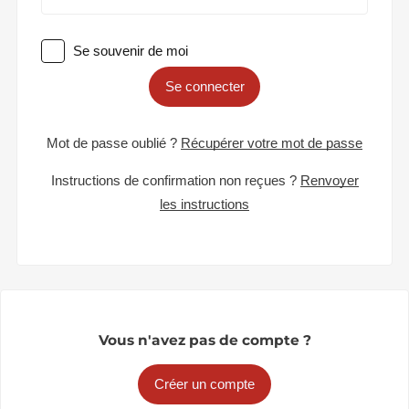
Se souvenir de moi
Se connecter
Mot de passe oublié ?
Récupérer votre mot de passe
Instructions de confirmation non reçues ?
Renvoyer
les instructions
Vous n'avez pas de compte ?
Créer un compte