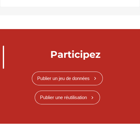
Participez
Publier un jeu de données
Publier une réutilisation