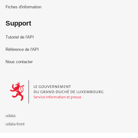
Fiches d'information
Support
Tutoriel de l'API
Référence de l'API
Nous contacter
Le Gouvernement du Grand-Duché de Luxembourg - Service Informa
udata
udata-front