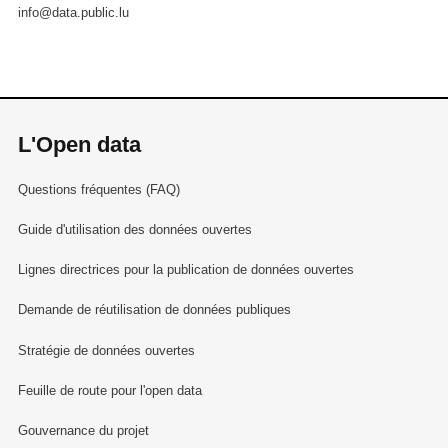
info@data.public.lu
L'Open data
Questions fréquentes (FAQ)
Guide d'utilisation des données ouvertes
Lignes directrices pour la publication de données ouvertes
Demande de réutilisation de données publiques
Stratégie de données ouvertes
Feuille de route pour l'open data
Gouvernance du projet