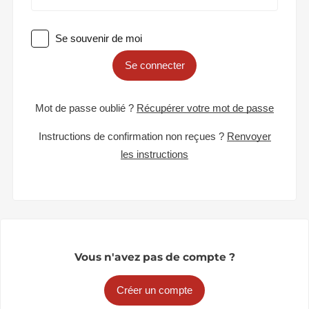
Se souvenir de moi
Se connecter
Mot de passe oublié ?
Récupérer votre mot de passe
Instructions de confirmation non reçues ?
Renvoyer
les instructions
Vous n'avez pas de compte ?
Créer un compte