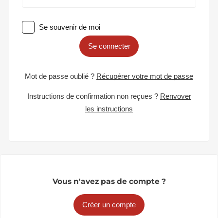
Se souvenir de moi
Se connecter
Mot de passe oublié ?
Récupérer votre mot de passe
Instructions de confirmation non reçues ?
Renvoyer
les instructions
Vous n'avez pas de compte ?
Créer un compte