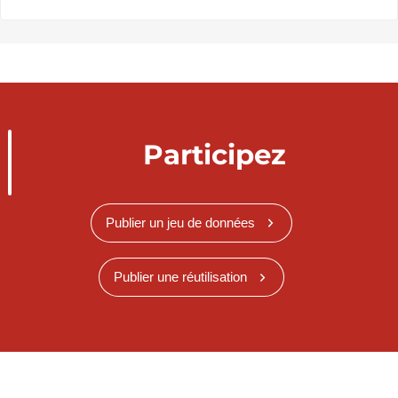
Participez
Publier un jeu de données
Publier une réutilisation