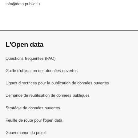
info@data.public.lu
L'Open data
Questions fréquentes (FAQ)
Guide d'utilisation des données ouvertes
Lignes directrices pour la publication de données ouvertes
Demande de réutilisation de données publiques
Stratégie de données ouvertes
Feuille de route pour l'open data
Gouvernance du projet