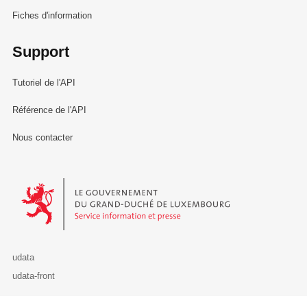
Fiches d'information
Support
Tutoriel de l'API
Référence de l'API
Nous contacter
Le Gouvernement du Grand-Duché de Luxembourg - Service Informa
udata
udata-front