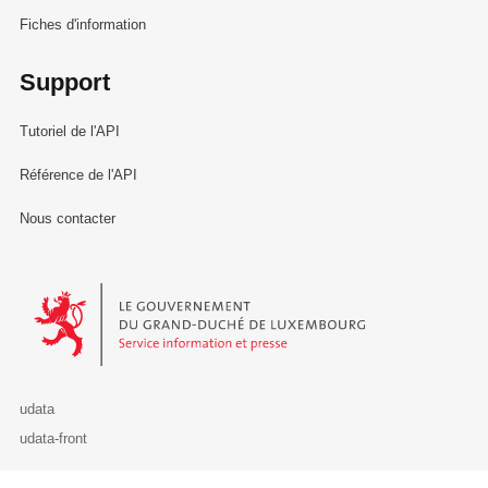
Fiches d'information
Support
Tutoriel de l'API
Référence de l'API
Nous contacter
Le Gouvernement du Grand-Duché de Luxembourg - Service Informa
udata
udata-front