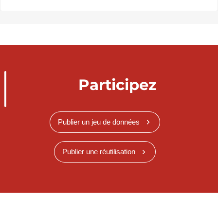
Participez
Publier un jeu de données
Publier une réutilisation