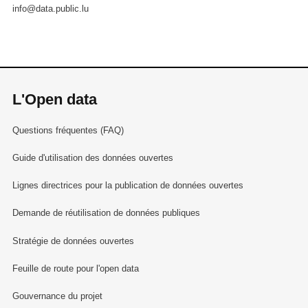
info@data.public.lu
L'Open data
Questions fréquentes (FAQ)
Guide d'utilisation des données ouvertes
Lignes directrices pour la publication de données ouvertes
Demande de réutilisation de données publiques
Stratégie de données ouvertes
Feuille de route pour l'open data
Gouvernance du projet