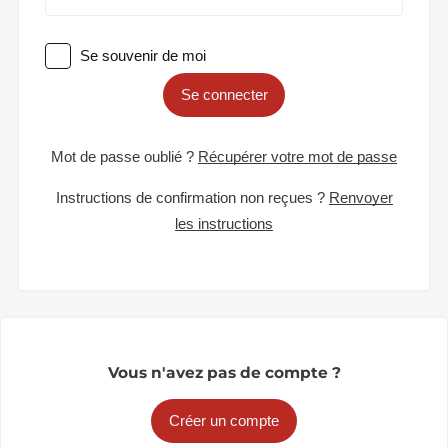
Se souvenir de moi
Se connecter
Mot de passe oublié ?
Récupérer votre mot de passe
Instructions de confirmation non reçues ?
Renvoyer
les instructions
Vous n'avez pas de compte ?
Créer un compte