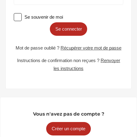
Se souvenir de moi
Se connecter
Mot de passe oublié ?
Récupérer votre mot de passe
Instructions de confirmation non reçues ?
Renvoyer
les instructions
Vous n'avez pas de compte ?
Créer un compte