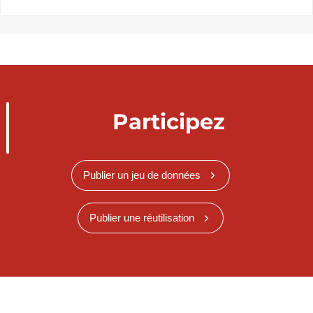
Participez
Publier un jeu de données
Publier une réutilisation