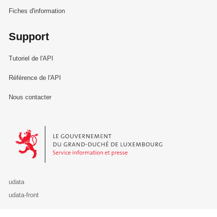
Fiches d'information
Support
Tutoriel de l'API
Référence de l'API
Nous contacter
Le Gouvernement du Grand-Duché de Luxembourg - Service Informa
udata
udata-front