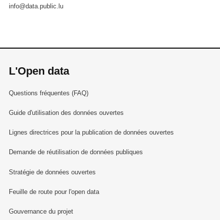
info@data.public.lu
L'Open data
Questions fréquentes (FAQ)
Guide d'utilisation des données ouvertes
Lignes directrices pour la publication de données ouvertes
Demande de réutilisation de données publiques
Stratégie de données ouvertes
Feuille de route pour l'open data
Gouvernance du projet