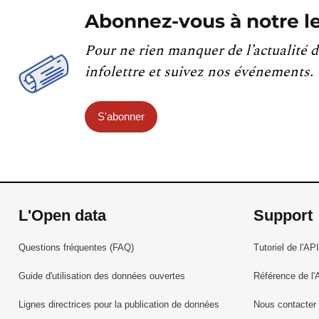
Abonnez-vous à notre le
Pour ne rien manquer de l’actualité d
infolettre et suivez nos événements.
S'abonner
L'Open data
Support
Questions fréquentes (FAQ)
Tutoriel de l'API
Guide d'utilisation des données ouvertes
Référence de l'
Lignes directrices pour la publication de données
Nous contacter