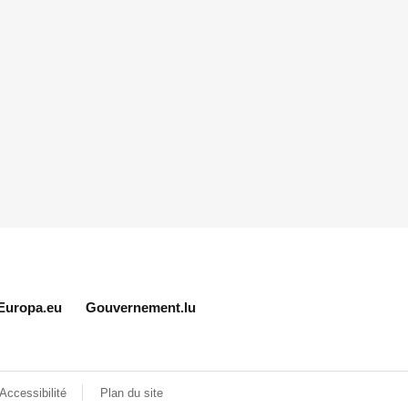
Europa.eu
Gouvernement.lu
Accessibilité
Plan du site