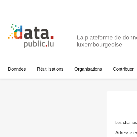
La plateforme de donn
Données
Réutilisations
Organisations
Contribuer
Les champs 
Adresse e