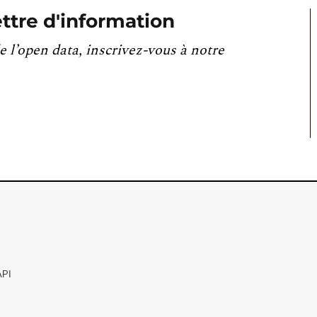
ttre d'information
e l’open data, inscrivez-vous à notre
API