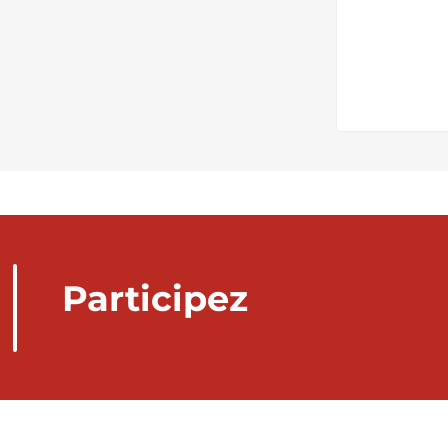
Participez