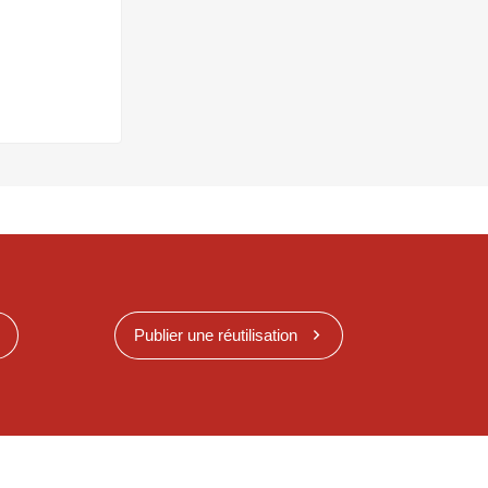
Publier une réutilisation