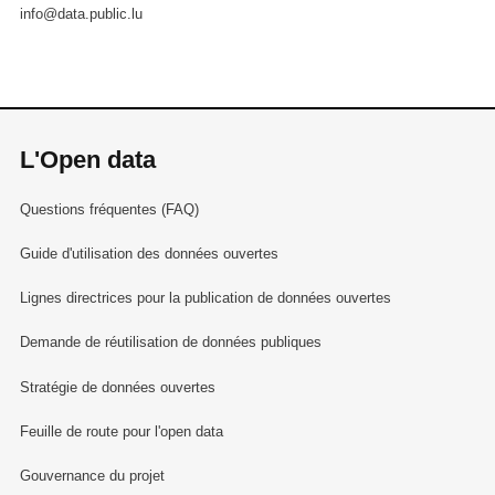
info@data.public.lu
L'Open data
Questions fréquentes (FAQ)
Guide d'utilisation des données ouvertes
Lignes directrices pour la publication de données ouvertes
Demande de réutilisation de données publiques
Stratégie de données ouvertes
Feuille de route pour l'open data
Gouvernance du projet