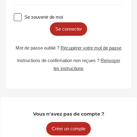
Se souvenir de moi
Se connecter
Mot de passe oublié ?
Récupérer votre mot de passe
Instructions de confirmation non reçues ?
Renvoyer
les instructions
Vous n'avez pas de compte ?
Créer un compte