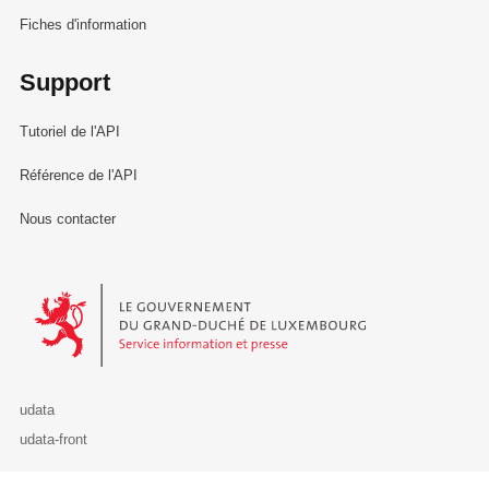
Fiches d'information
Support
Tutoriel de l'API
Référence de l'API
Nous contacter
Le Gouvernement du Grand-Duché de Luxembourg - Service Informa
udata
udata-front