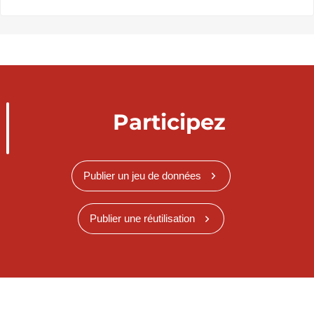
Participez
Publier un jeu de données
Publier une réutilisation