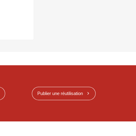
Publier une réutilisation