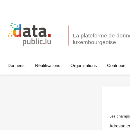
La plateforme de donn
Données
Réutilisations
Organisations
Contribuer
Les champs 
Adresse e