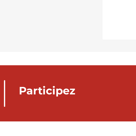
Participez