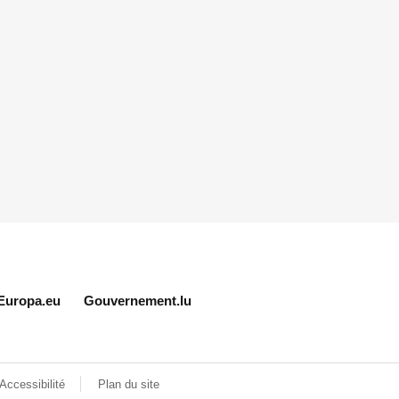
Europa.eu
Gouvernement.lu
Accessibilité
Plan du site