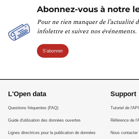
Abonnez-vous à notre le
Pour ne rien manquer de l’actualité d
infolettre et suivez nos événements.
S'abonner
L'Open data
Support
Questions fréquentes (FAQ)
Tutoriel de l'API
Guide d'utilisation des données ouvertes
Référence de l'
Lignes directrices pour la publication de données
Nous contacter