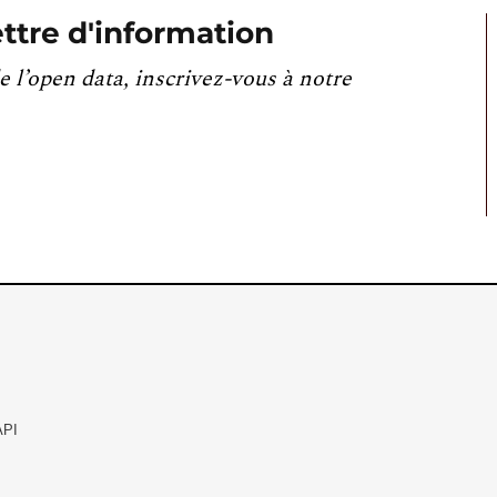
ttre d'information
e l’open data, inscrivez-vous à notre
API