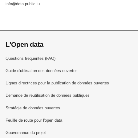
info@data.public.lu
L'Open data
Questions fréquentes (FAQ)
Guide d'utilisation des données ouvertes
Lignes directrices pour la publication de données ouvertes
Demande de réutilisation de données publiques
Stratégie de données ouvertes
Feuille de route pour l'open data
Gouvernance du projet