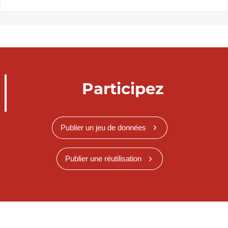
Participez
Publier un jeu de données
Publier une réutilisation