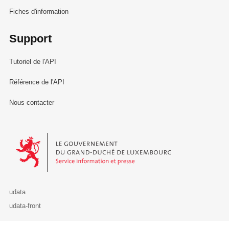
Fiches d'information
Support
Tutoriel de l'API
Référence de l'API
Nous contacter
Le Gouvernement du Grand-Duché de Luxembourg - Service Informa
udata
udata-front