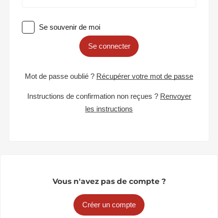
Se souvenir de moi
Se connecter
Mot de passe oublié ?
Récupérer votre mot de passe
Instructions de confirmation non reçues ?
Renvoyer
les instructions
Vous n'avez pas de compte ?
Créer un compte