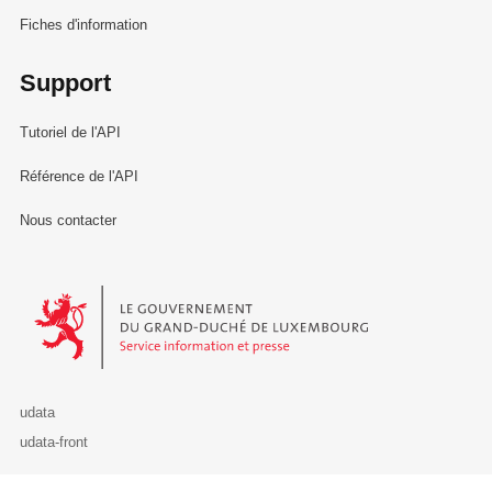
Fiches d'information
Support
Tutoriel de l'API
Référence de l'API
Nous contacter
Le Gouvernement du Grand-Duché de Luxembourg - Service Informa
udata
udata-front