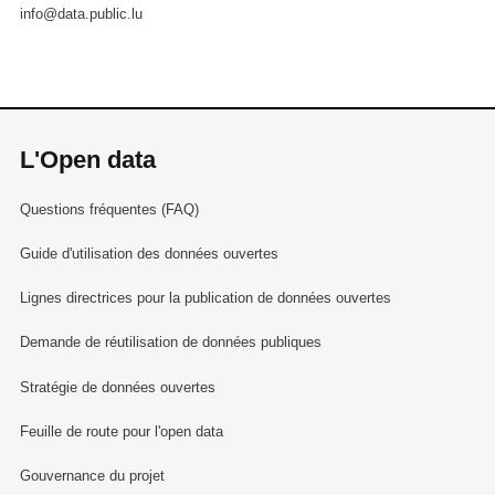
info@data.public.lu
L'Open data
Questions fréquentes (FAQ)
Guide d'utilisation des données ouvertes
Lignes directrices pour la publication de données ouvertes
Demande de réutilisation de données publiques
Stratégie de données ouvertes
Feuille de route pour l'open data
Gouvernance du projet