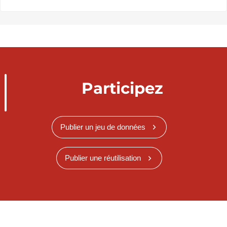
Participez
Publier un jeu de données
Publier une réutilisation