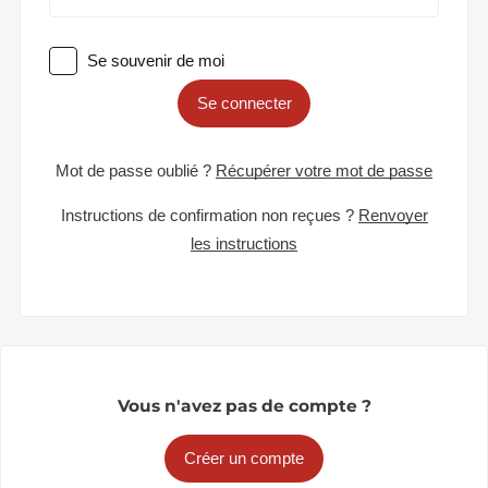
Se souvenir de moi
Se connecter
Mot de passe oublié ?
Récupérer votre mot de passe
Instructions de confirmation non reçues ?
Renvoyer
les instructions
Vous n'avez pas de compte ?
Créer un compte