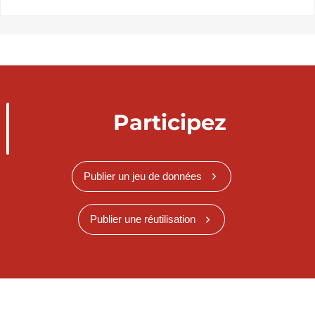
Participez
Publier un jeu de données
Publier une réutilisation