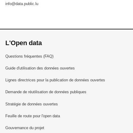
info@data.public.lu
L'Open data
Questions fréquentes (FAQ)
Guide d'utilisation des données ouvertes
Lignes directrices pour la publication de données ouvertes
Demande de réutilisation de données publiques
Stratégie de données ouvertes
Feuille de route pour l'open data
Gouvernance du projet