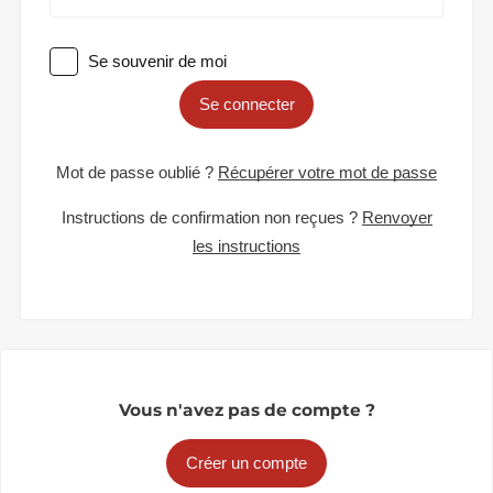
Se souvenir de moi
Se connecter
Mot de passe oublié ?
Récupérer votre mot de passe
Instructions de confirmation non reçues ?
Renvoyer
les instructions
Vous n'avez pas de compte ?
Créer un compte