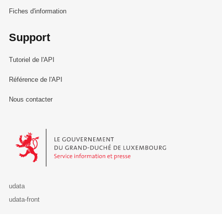
Fiches d'information
Support
Tutoriel de l'API
Référence de l'API
Nous contacter
Le Gouvernement du Grand-Duché de Luxembourg - Service Informa
udata
udata-front