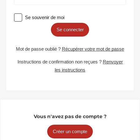
Se souvenir de moi
Se connecter
Mot de passe oublié ?
Récupérer votre mot de passe
Instructions de confirmation non reçues ?
Renvoyer
les instructions
Vous n'avez pas de compte ?
Créer un compte