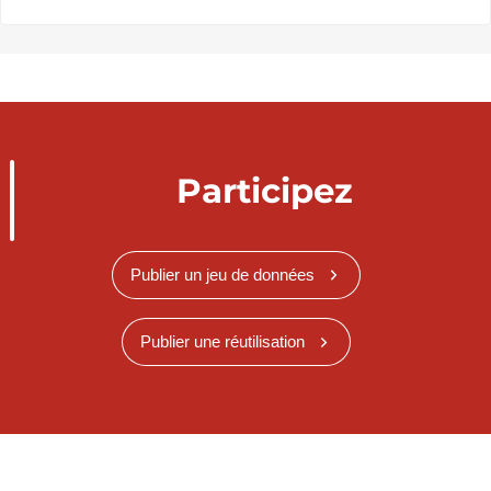
Participez
Publier un jeu de données
Publier une réutilisation