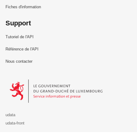
Fiches d'information
Support
Tutoriel de l'API
Référence de l'API
Nous contacter
Le Gouvernement du Grand-Duché de Luxembourg - Service Informa
udata
udata-front