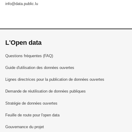
info@data.public.lu
L'Open data
Questions fréquentes (FAQ)
Guide d'utilisation des données ouvertes
Lignes directrices pour la publication de données ouvertes
Demande de réutilisation de données publiques
Stratégie de données ouvertes
Feuille de route pour l'open data
Gouvernance du projet