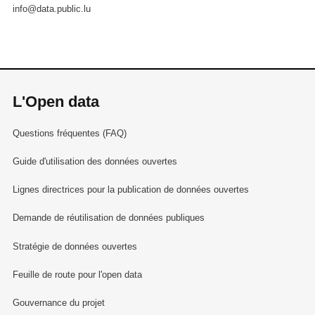
info@data.public.lu
L'Open data
Questions fréquentes (FAQ)
Guide d'utilisation des données ouvertes
Lignes directrices pour la publication de données ouvertes
Demande de réutilisation de données publiques
Stratégie de données ouvertes
Feuille de route pour l'open data
Gouvernance du projet