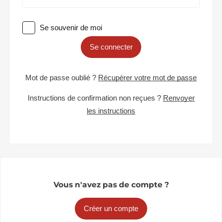
Se souvenir de moi
Se connecter
Mot de passe oublié ?
Récupérer votre mot de passe
Instructions de confirmation non reçues ?
Renvoyer
les instructions
Vous n'avez pas de compte ?
Créer un compte