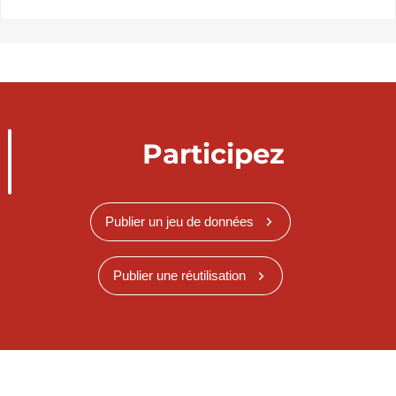
Participez
Publier un jeu de données
Publier une réutilisation