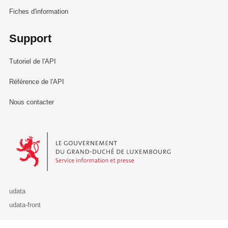
Fiches d'information
Support
Tutoriel de l'API
Référence de l'API
Nous contacter
Le Gouvernement du Grand-Duché de Luxembourg - Service Informa
udata
udata-front