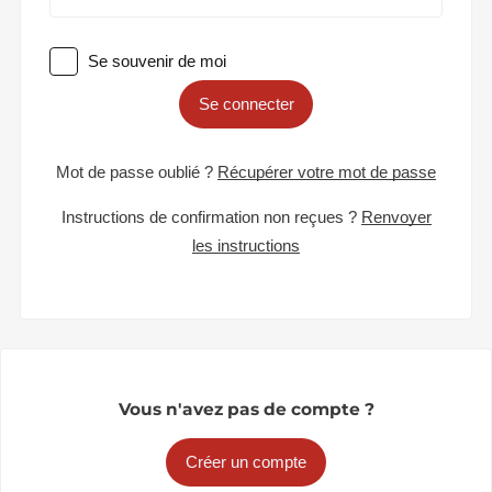
Se souvenir de moi
Se connecter
Mot de passe oublié ?
Récupérer votre mot de passe
Instructions de confirmation non reçues ?
Renvoyer
les instructions
Vous n'avez pas de compte ?
Créer un compte