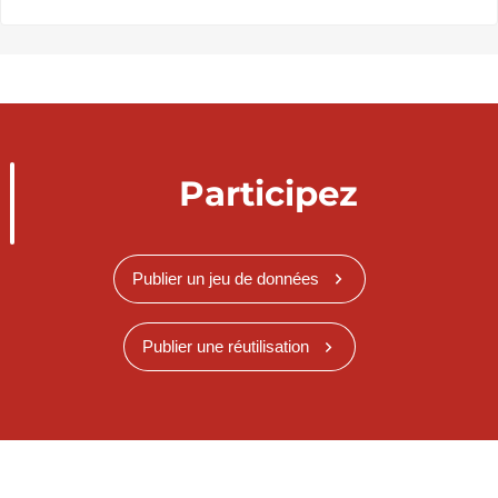
Participez
Publier un jeu de données
Publier une réutilisation