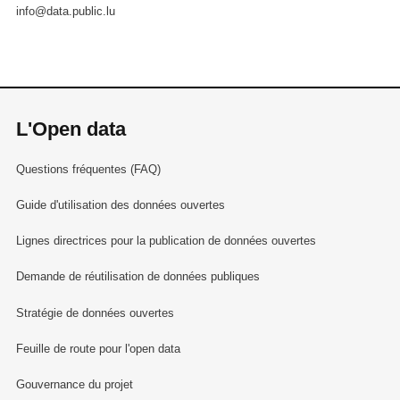
info@data.public.lu
L'Open data
Questions fréquentes (FAQ)
Guide d'utilisation des données ouvertes
Lignes directrices pour la publication de données ouvertes
Demande de réutilisation de données publiques
Stratégie de données ouvertes
Feuille de route pour l'open data
Gouvernance du projet