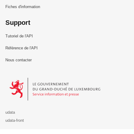
Fiches d'information
Support
Tutoriel de l'API
Référence de l'API
Nous contacter
Le Gouvernement du Grand-Duché de Luxembourg - Service Informa
udata
udata-front