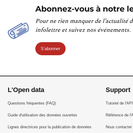
Abonnez-vous à notre le
Pour ne rien manquer de l’actualité d
infolettre et suivez nos événements.
S'abonner
L'Open data
Support
Questions fréquentes (FAQ)
Tutoriel de l'API
Guide d'utilisation des données ouvertes
Référence de l'
Lignes directrices pour la publication de données
Nous contacter