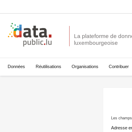
La plateforme de donn
Données
Réutilisations
Organisations
Contribuer
Les champs 
Adresse e