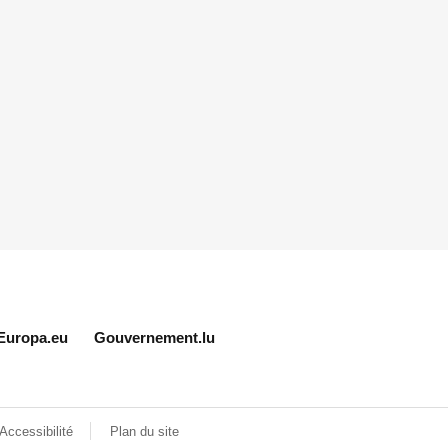
Europa.eu
Gouvernement.lu
Accessibilité
Plan du site