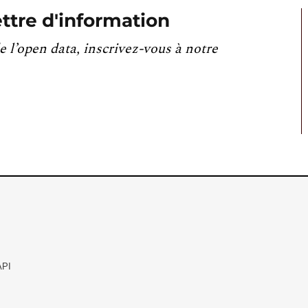
ttre d'information
e l’open data, inscrivez-vous à notre
API