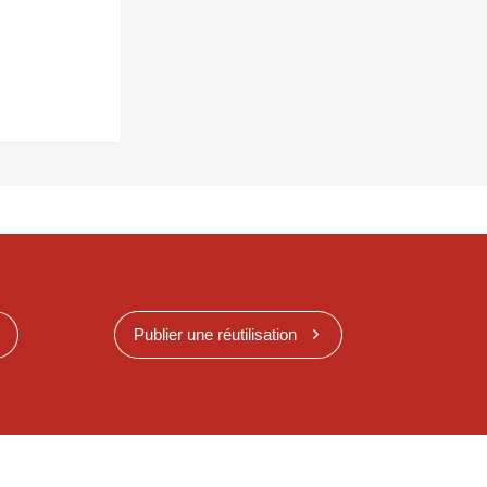
Publier une réutilisation