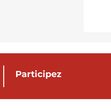
Participez