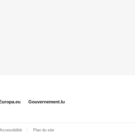
Europa.eu
Gouvernement.lu
Accessibilité
Plan du site