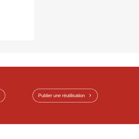
Publier une réutilisation