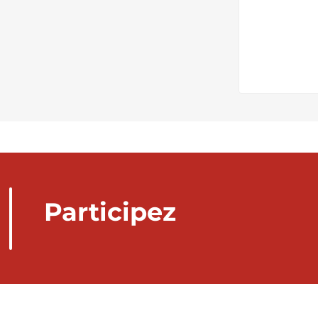
Participez