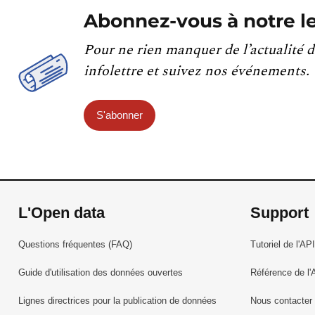
Abonnez-vous à notre le
Pour ne rien manquer de l’actualité d
infolettre et suivez nos événements.
S'abonner
L'Open data
Support
Questions fréquentes (FAQ)
Tutoriel de l'API
Guide d'utilisation des données ouvertes
Référence de l'
Lignes directrices pour la publication de données
Nous contacter