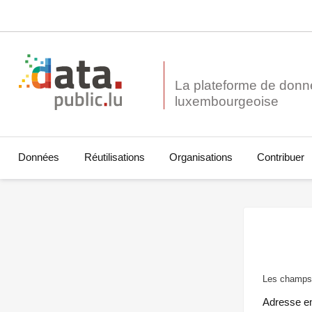
La plateforme de donn
Données
Réutilisations
Organisations
Contribuer
Les champs 
Adresse e