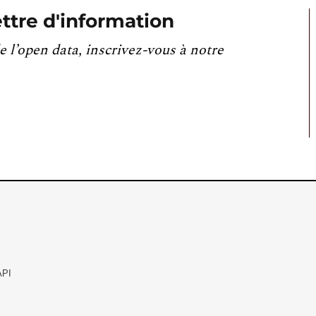
ttre d'information
e l’open data, inscrivez-vous à notre
API