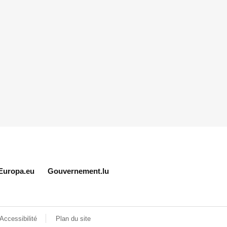
Europa.eu
Gouvernement.lu
Accessibilité
Plan du site