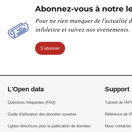
Abonnez-vous à notre le
Pour ne rien manquer de l’actualité d
infolettre et suivez nos événements.
S'abonner
L'Open data
Support
Questions fréquentes (FAQ)
Tutoriel de l'API
Guide d'utilisation des données ouvertes
Référence de l'
Lignes directrices pour la publication de données
Nous contacter