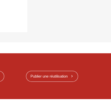
Publier une réutilisation