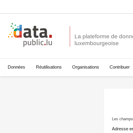
La plateforme de donn
Données
Réutilisations
Organisations
Contribuer
Les champs 
Adresse e