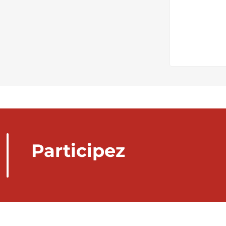
Participez