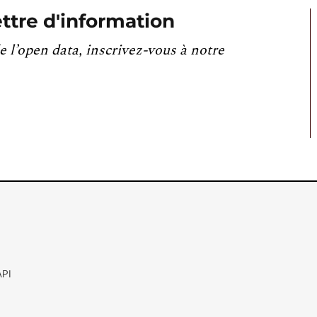
ttre d'information
e l’open data, inscrivez-vous à notre
API