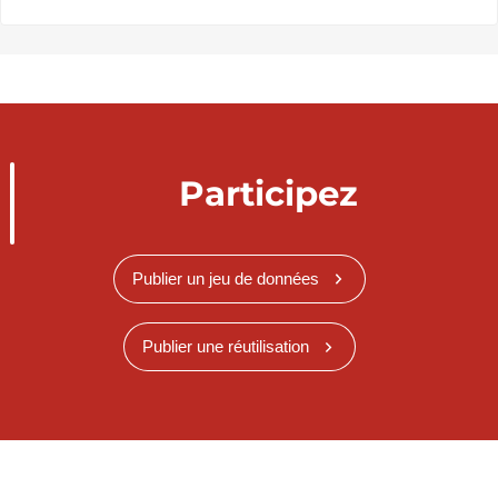
Participez
Publier un jeu de données
Publier une réutilisation