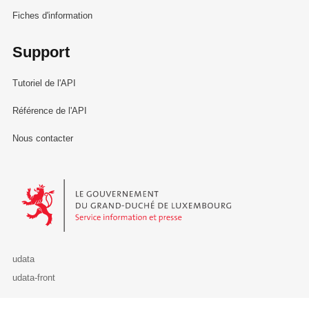
Fiches d'information
Support
Tutoriel de l'API
Référence de l'API
Nous contacter
Le Gouvernement du Grand-Duché de Luxembourg - Service Informa
udata
udata-front