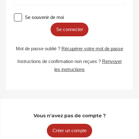
Se souvenir de moi
Se connecter
Mot de passe oublié ?
Récupérer votre mot de passe
Instructions de confirmation non reçues ?
Renvoyer
les instructions
Vous n'avez pas de compte ?
Créer un compte