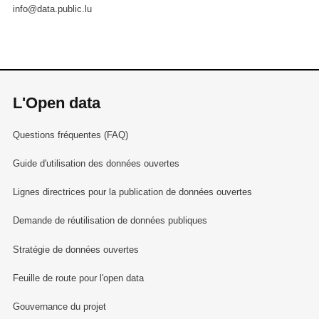
info@data.public.lu
L'Open data
Questions fréquentes (FAQ)
Guide d'utilisation des données ouvertes
Lignes directrices pour la publication de données ouvertes
Demande de réutilisation de données publiques
Stratégie de données ouvertes
Feuille de route pour l'open data
Gouvernance du projet